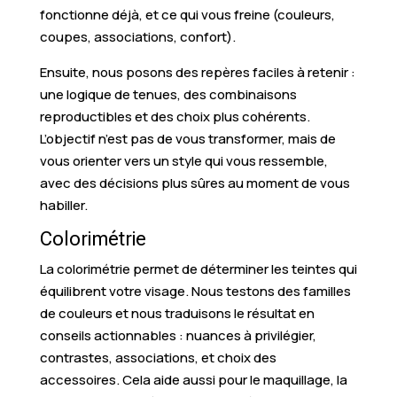
fonctionne déjà, et ce qui vous freine (couleurs,
coupes, associations, confort).
Ensuite, nous posons des repères faciles à retenir :
une logique de tenues, des combinaisons
reproductibles et des choix plus cohérents.
L’objectif n’est pas de vous transformer, mais de
vous orienter vers un style qui vous ressemble,
avec des décisions plus sûres au moment de vous
habiller.
Colorimétrie
La colorimétrie permet de déterminer les teintes qui
équilibrent votre visage. Nous testons des familles
de couleurs et nous traduisons le résultat en
conseils actionnables : nuances à privilégier,
contrastes, associations, et choix des
accessoires. Cela aide aussi pour le maquillage, la