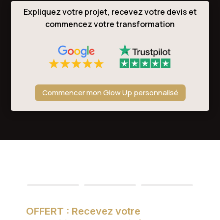
Expliquez votre projet, recevez votre devis et
commencez votre transformation
Commencer mon Glow Up personnalisé