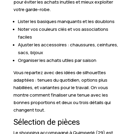
pour éviter les achats inutiles et mieux exploiter
votre garde-robe.
Lister les basiques manquants et les doublons
Noter vos couleurs clés et vos associations
faciles
Ajuster les accessoires : chaussures, ceintures,
sacs, bijoux
Organiser les achats utiles par saison
Vous repartez avec des idées de silhouettes
adaptées : tenues du quotidien, options plus
habillées, et variantes pour le travail. On vous
montre comment finaliser une tenue avec les
bonnes proportions et deux ou trois détails qui
changent tout.
Sélection de pièces
Le shopping accompagné à Quimperlé (29) est