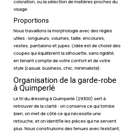
coloration, ou la sélection de matières proches du
visage.
Proportions
Nous travaillons la morphologie avec des règles
utiles : longueurs, volumes, taille, encolures,
vestes, pantalons et jupes. L’idée est de choisir des
coupes qui équilibrent la silhouette, sans rigidité,
en tenant compte de votre confort et de votre
style (casual, business, chic, minimaliste).
Organisation de la garde-robe
à Quimperlé
Le tri du dressing à Quimperlé (29300) sert à
retrouver de la clarté : on conserve ce qui tombe
bien, on met de côté ce qui nécessite une
retouche, et on identifie les pièces qui ne servent
plus. Nous construisons des tenues avec l’existant,