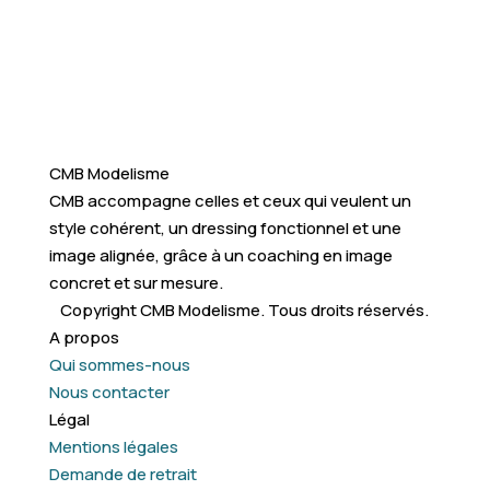
CMB Modelisme
CMB accompagne celles et ceux qui veulent un
style cohérent, un dressing fonctionnel et une
image alignée, grâce à un coaching en image
concret et sur mesure.
Copyright CMB Modelisme. Tous droits réservés.
A propos
Qui sommes-nous
Nous contacter
Légal
Mentions légales
Demande de retrait