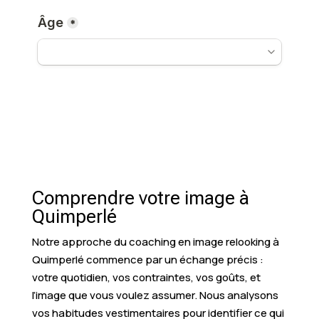
Comprendre votre image à
Quimperlé
Notre approche du coaching en image relooking à
Quimperlé commence par un échange précis :
votre quotidien, vos contraintes, vos goûts, et
l’image que vous voulez assumer. Nous analysons
vos habitudes vestimentaires pour identifier ce qui