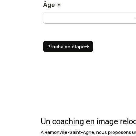
Un coaching en image relo
À Ramonville-Saint-Agne, nous proposons un