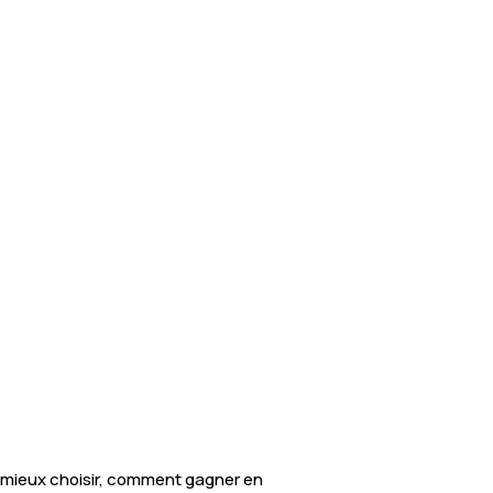
 mieux choisir, comment gagner en