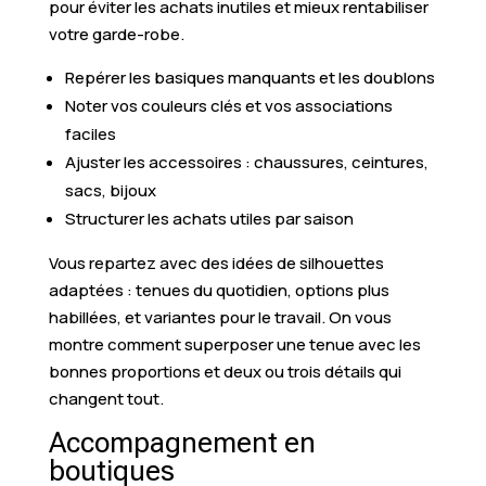
pour éviter les achats inutiles et mieux rentabiliser
votre garde-robe.
Repérer les basiques manquants et les doublons
Noter vos couleurs clés et vos associations
faciles
Ajuster les accessoires : chaussures, ceintures,
sacs, bijoux
Structurer les achats utiles par saison
Vous repartez avec des idées de silhouettes
adaptées : tenues du quotidien, options plus
habillées, et variantes pour le travail. On vous
montre comment superposer une tenue avec les
bonnes proportions et deux ou trois détails qui
changent tout.
Accompagnement en
boutiques