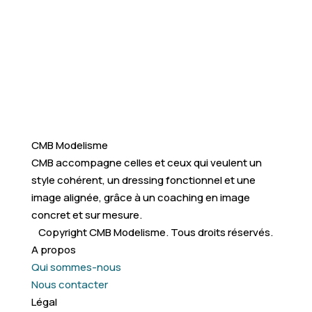
CMB Modelisme
CMB accompagne celles et ceux qui veulent un
style cohérent, un dressing fonctionnel et une
image alignée, grâce à un coaching en image
concret et sur mesure.
Copyright CMB Modelisme. Tous droits réservés.
A propos
Qui sommes-nous
Nous contacter
Légal