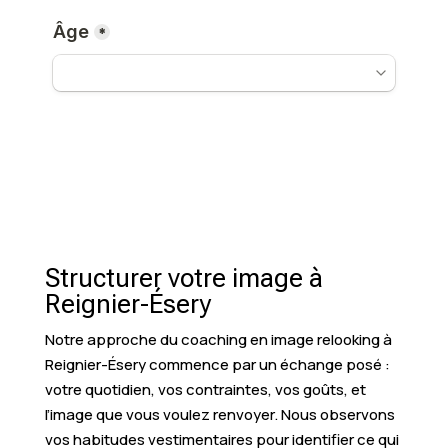
Structurer votre image à
Reignier-Ésery
Notre approche du coaching en image relooking à
Reignier-Ésery commence par un échange posé :
votre quotidien, vos contraintes, vos goûts, et
l’image que vous voulez renvoyer. Nous observons
vos habitudes vestimentaires pour identifier ce qui