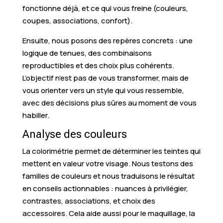
fonctionne déjà, et ce qui vous freine (couleurs,
coupes, associations, confort).
Ensuite, nous posons des repères concrets : une
logique de tenues, des combinaisons
reproductibles et des choix plus cohérents.
L’objectif n’est pas de vous transformer, mais de
vous orienter vers un style qui vous ressemble,
avec des décisions plus sûres au moment de vous
habiller.
Analyse des couleurs
La colorimétrie permet de déterminer les teintes qui
mettent en valeur votre visage. Nous testons des
familles de couleurs et nous traduisons le résultat
en conseils actionnables : nuances à privilégier,
contrastes, associations, et choix des
accessoires. Cela aide aussi pour le maquillage, la