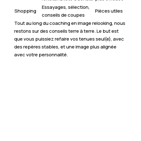
Essayages, sélection,
Shopping
Pièces utiles
conseils de coupes
Tout au long du coaching en image relooking, nous
restons sur des conseils terre à terre. Le but est
que vous puissiez refaire vos tenues seul(e), avec
des repères stables, et une image plus alignée
avec votre personnalité.