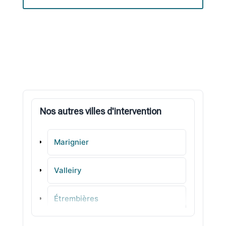
Nos autres villes d'intervention
Marignier
Valleiry
Étrembières