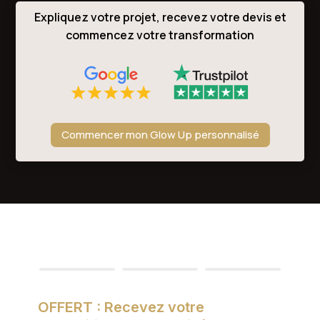
Expliquez votre projet, recevez votre devis et
commencez votre transformation
Commencer mon Glow Up personnalisé