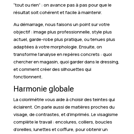
“tout ou rien” : on avance pas à pas pour que le
résultat soit cohérent et facile à maintenir.
Au démarrage, nous faisons un point sur votre
objectif : image plus professionnelle, style plus
actuel, garde-robe plus pratique, ou tenues plus
adaptées à votre morphologie. Ensuite, on
transforme l’analyse en repères concrets : quoi
chercher en magasin, quoi garder dans le dressing,
et comment créer des silhouettes qui
fonctionnent.
Harmonie globale
La colorimétrie vous aide à choisir des teintes qui
éclairent. On parle aussi de matières proches du
visage, de contrastes, et d’imprimés. Le visagisme
complète le travail : encolures, colliers, boucles
d’oreilles, lunettes et coiffure, pour obtenir un