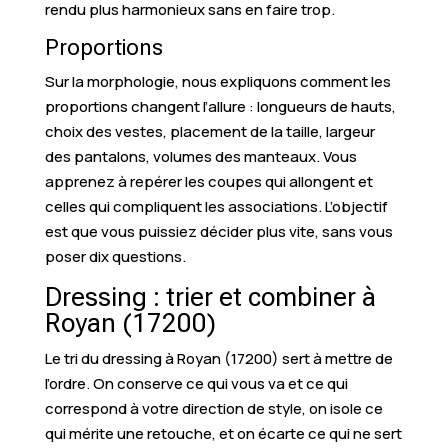
rendu plus harmonieux sans en faire trop.
Proportions
Sur la morphologie, nous expliquons comment les
proportions changent l’allure : longueurs de hauts,
choix des vestes, placement de la taille, largeur
des pantalons, volumes des manteaux. Vous
apprenez à repérer les coupes qui allongent et
celles qui compliquent les associations. L’objectif
est que vous puissiez décider plus vite, sans vous
poser dix questions.
Dressing : trier et combiner à
Royan (17200)
Le tri du dressing à Royan (17200) sert à mettre de
l’ordre. On conserve ce qui vous va et ce qui
correspond à votre direction de style, on isole ce
qui mérite une retouche, et on écarte ce qui ne sert