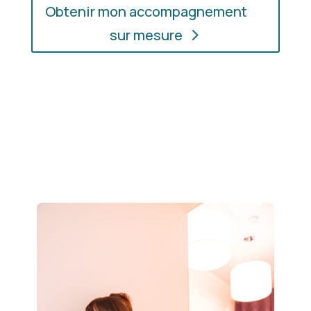
Obtenir mon accompagnement
sur mesure