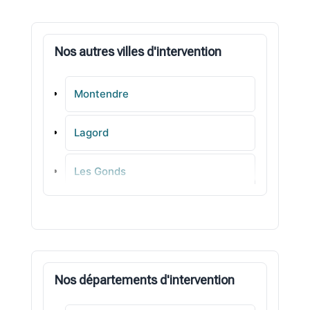
Nos autres villes d'intervention
Montendre
Lagord
Les Gonds
Arvert
Charron
Nos départements d'intervention
Saint-Palais-sur-Mer