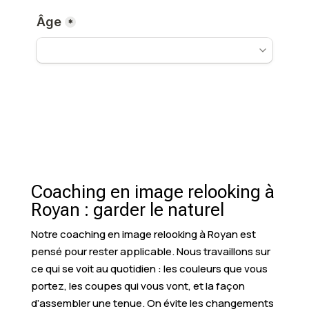
Coaching en image relooking à
Royan : garder le naturel
Notre coaching en image relooking à Royan est
pensé pour rester applicable. Nous travaillons sur
ce qui se voit au quotidien : les couleurs que vous
portez, les coupes qui vous vont, et la façon
d’assembler une tenue. On évite les changements