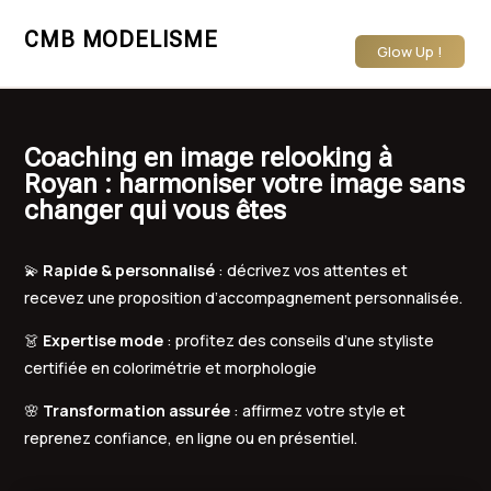
CMB MODELISME
Glow Up !
Coaching en image relooking à
Royan : harmoniser votre image sans
changer qui vous êtes
💫
Rapide & personnalisé
: décrivez vos attentes et
recevez une proposition d’accompagnement personnalisée.
👗
Expertise mode
: profitez des conseils d’une styliste
certifiée en colorimétrie et morphologie
🌸
Transformation assurée
: affirmez votre style et
reprenez confiance, en ligne ou en présentiel.