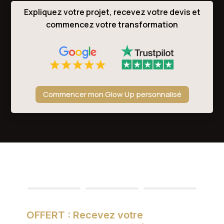
Expliquez votre projet, recevez votre devis et
commencez votre transformation
Commencer mon Glow Up personnalisé