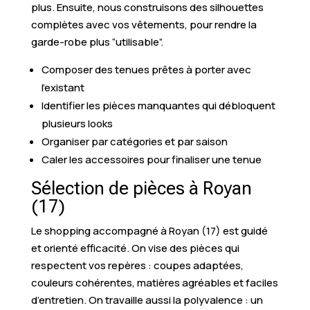
plus. Ensuite, nous construisons des silhouettes
complètes avec vos vêtements, pour rendre la
garde-robe plus “utilisable”.
Composer des tenues prêtes à porter avec
l’existant
Identifier les pièces manquantes qui débloquent
plusieurs looks
Organiser par catégories et par saison
Caler les accessoires pour finaliser une tenue
Sélection de pièces à Royan
(17)
Le shopping accompagné à Royan (17) est guidé
et orienté efficacité. On vise des pièces qui
respectent vos repères : coupes adaptées,
couleurs cohérentes, matières agréables et faciles
d’entretien. On travaille aussi la polyvalence : un