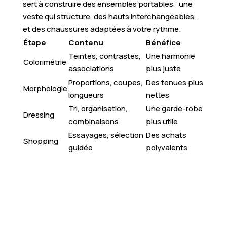
sert à construire des ensembles portables : une
veste qui structure, des hauts interchangeables,
et des chaussures adaptées à votre rythme.
Étape
Contenu
Bénéfice
Teintes, contrastes,
Une harmonie
Colorimétrie
associations
plus juste
Proportions, coupes,
Des tenues plus
Morphologie
longueurs
nettes
Tri, organisation,
Une garde-robe
Dressing
combinaisons
plus utile
Essayages, sélection
Des achats
Shopping
guidée
polyvalents