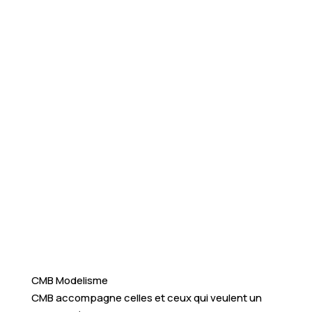
CMB Modelisme
CMB accompagne celles et ceux qui veulent un