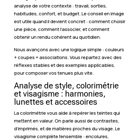
analyse de votre contexte : travail, sorties,
habitudes, confort, et budget. Le conseil en image
est utile quand il devient concret : comment choisir
une pièce, comment l’associer, et comment
obtenir un rendu cohérent au quotidien.
Nous avançons avec une logique simple : couleurs
+ coupes + associations. Vous repartez avec des
réflexes stables et des exemples applicables,
pour composer vos tenues plus vite.
Analyse de style, colorimétrie
et visagisme : harmonies,
lunettes et accessoires
La colorimétrie vous aide à repérer les teintes qui
mettent en valeur. On parle aussi de contrastes,
d’imprimés, et de matières proches du visage. Le
visagisme complète l’ensemble : encolures,