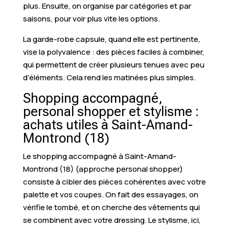
plus. Ensuite, on organise par catégories et par
saisons, pour voir plus vite les options.
La garde-robe capsule, quand elle est pertinente,
vise la polyvalence : des pièces faciles à combiner,
qui permettent de créer plusieurs tenues avec peu
d’éléments. Cela rend les matinées plus simples.
Shopping accompagné,
personal shopper et stylisme :
achats utiles à Saint-Amand-
Montrond (18)
Le shopping accompagné à Saint-Amand-
Montrond (18) (approche personal shopper)
consiste à cibler des pièces cohérentes avec votre
palette et vos coupes. On fait des essayages, on
vérifie le tombé, et on cherche des vêtements qui
se combinent avec votre dressing. Le stylisme, ici,