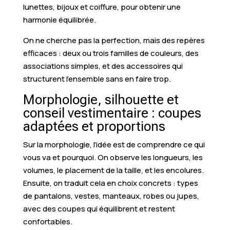
lunettes, bijoux et coiffure, pour obtenir une
harmonie équilibrée.
On ne cherche pas la perfection, mais des repères
efficaces : deux ou trois familles de couleurs, des
associations simples, et des accessoires qui
structurent l’ensemble sans en faire trop.
Morphologie, silhouette et
conseil vestimentaire : coupes
adaptées et proportions
Sur la morphologie, l’idée est de comprendre ce qui
vous va et pourquoi. On observe les longueurs, les
volumes, le placement de la taille, et les encolures.
Ensuite, on traduit cela en choix concrets : types
de pantalons, vestes, manteaux, robes ou jupes,
avec des coupes qui équilibrent et restent
confortables.