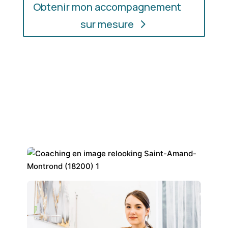
Obtenir mon accompagnement
sur mesure