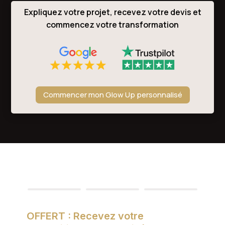
Expliquez votre projet, recevez votre devis et
commencez votre transformation
Commencer mon Glow Up personnalisé