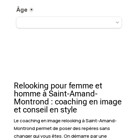
Relooking pour femme et
homme à Saint-Amand-
Montrond : coaching en image
et conseil en style
Le coaching en image relooking à Saint-Amand-
Montrond permet de poser des repères sans
changer qui vous êtes. On démarre par une