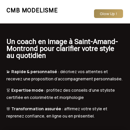
CMB MODELISME
Glow Up !
Un coach en image à Saint-Amand-
Montrond pour clarifier votre style
au quotidien
💫
Rapide & personnalisé
: décrivez vos attentes et
recevez une proposition d’accompagnement personnalisée.
👗
Expertise mode
: profitez des conseils d’une styliste
certifiée en colorimétrie et morphologie
🌸
Transformation assurée
: affirmez votre style et
reprenez confiance, en ligne ou en présentiel.