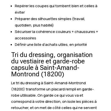
Repérer les coupes qui tombent bien et celles à
éviter
Préparer des silhouettes simples (travail,
quotidien, plus habillé)
Sécuriser la cohérence couleurs + chaussures +
accessoires
Définir une liste d’achats utiles, en priorité
Tri du dressing, organisation
du vestiaire et garde-robe
capsule à Saint-Amand-
Montrond (18200)
Le tri du dressing à Saint-Amand-Montrond
(18200) transforme un placard rempli en garde-
robe utilisable. On garde ce qui vous va et
correspond à votre direction, on isole les pièces à
retoucher, et on met de côté celles qui ne servent