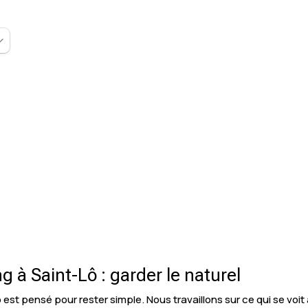
 à Saint-Lô : garder le naturel
est pensé pour rester simple. Nous travaillons sur ce qui se voit