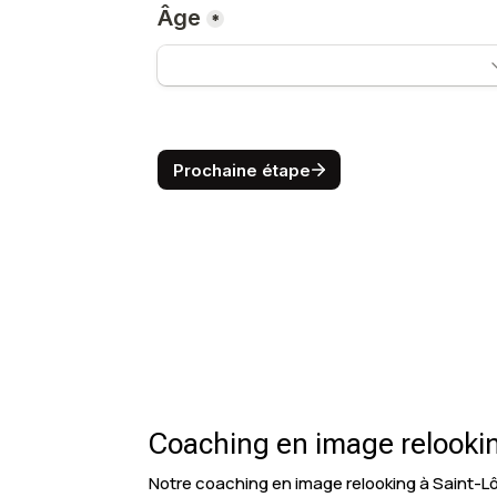
Coaching en image relooking
Notre coaching en image relooking à Saint-Lô 