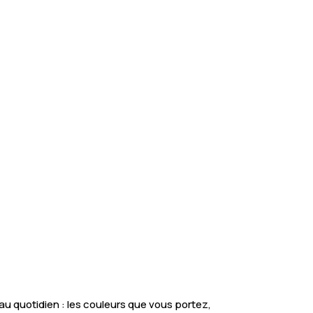
 au quotidien : les couleurs que vous portez,