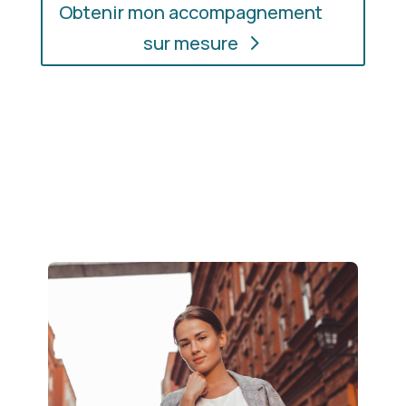
Obtenir mon accompagnement
sur mesure