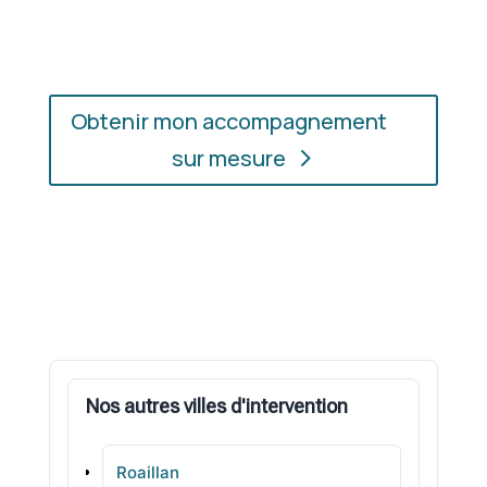
soyez.
Obtenir mon accompagnement
sur mesure
Nos autres villes d'intervention
Roaillan