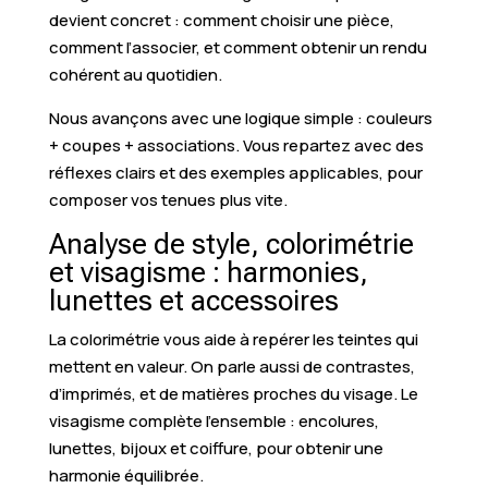
devient concret : comment choisir une pièce,
comment l’associer, et comment obtenir un rendu
cohérent au quotidien.
Nous avançons avec une logique simple : couleurs
+ coupes + associations. Vous repartez avec des
réflexes clairs et des exemples applicables, pour
composer vos tenues plus vite.
Analyse de style, colorimétrie
et visagisme : harmonies,
lunettes et accessoires
La colorimétrie vous aide à repérer les teintes qui
mettent en valeur. On parle aussi de contrastes,
d’imprimés, et de matières proches du visage. Le
visagisme complète l’ensemble : encolures,
lunettes, bijoux et coiffure, pour obtenir une
harmonie équilibrée.