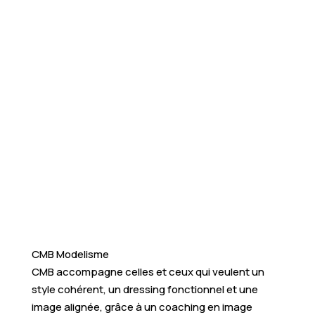
CMB Modelisme
CMB accompagne celles et ceux qui veulent un
style cohérent, un dressing fonctionnel et une
image alignée, grâce à un coaching en image