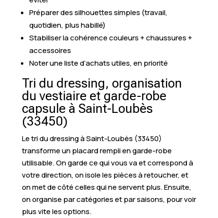
Préparer des silhouettes simples (travail,
quotidien, plus habillé)
Stabiliser la cohérence couleurs + chaussures +
accessoires
Noter une liste d’achats utiles, en priorité
Tri du dressing, organisation
du vestiaire et garde-robe
capsule à Saint-Loubès
(33450)
Le tri du dressing à Saint-Loubès (33450)
transforme un placard rempli en garde-robe
utilisable. On garde ce qui vous va et correspond à
votre direction, on isole les pièces à retoucher, et
on met de côté celles qui ne servent plus. Ensuite,
on organise par catégories et par saisons, pour voir
plus vite les options.