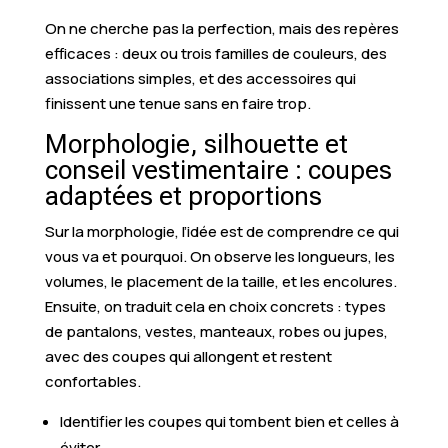
On ne cherche pas la perfection, mais des repères
efficaces : deux ou trois familles de couleurs, des
associations simples, et des accessoires qui
finissent une tenue sans en faire trop.
Morphologie, silhouette et
conseil vestimentaire : coupes
adaptées et proportions
Sur la morphologie, l’idée est de comprendre ce qui
vous va et pourquoi. On observe les longueurs, les
volumes, le placement de la taille, et les encolures.
Ensuite, on traduit cela en choix concrets : types
de pantalons, vestes, manteaux, robes ou jupes,
avec des coupes qui allongent et restent
confortables.
Identifier les coupes qui tombent bien et celles à
éviter