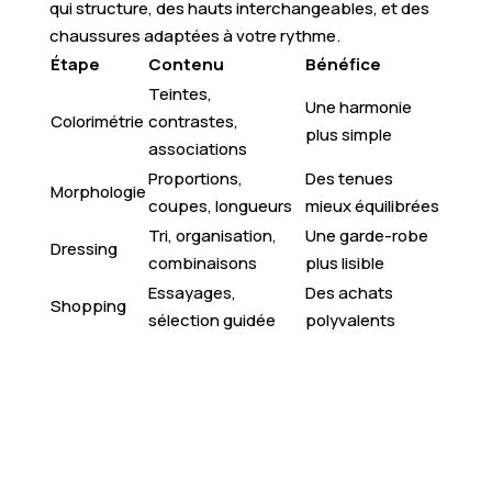
qui structure, des hauts interchangeables, et des
chaussures adaptées à votre rythme.
Étape
Contenu
Bénéfice
Teintes,
Une harmonie
Colorimétrie
contrastes,
plus simple
associations
Proportions,
Des tenues
Morphologie
coupes, longueurs
mieux équilibrées
Tri, organisation,
Une garde-robe
Dressing
combinaisons
plus lisible
Essayages,
Des achats
Shopping
sélection guidée
polyvalents