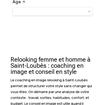
Relooking femme et homme à
Saint-Loubès : coaching en
image et conseil en style
Le coaching en image relooking à Saint-Loubès
permet de structurer votre style sans changer qui
vous êtes. On démarre par une analyse de votre
contexte : travail, sorties, habitudes, confort, et
budget. Le conseil en image est utile quand il