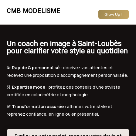
CMB MODELISME
Glow Up !
Un coach en image à Saint-Loubès
pour clarifier votre style au quotidien
💫
Rapide & personnalisé
: décrivez vos attentes et
recevez une proposition d’accompagnement personnalisée.
👗
Expertise mode
: profitez des conseils d’une styliste
certifiée en colorimétrie et morphologie
🌸
Transformation assurée
: affirmez votre style et
reprenez confiance, en ligne ou en présentiel.