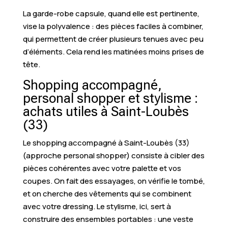
La garde-robe capsule, quand elle est pertinente,
vise la polyvalence : des pièces faciles à combiner,
qui permettent de créer plusieurs tenues avec peu
d’éléments. Cela rend les matinées moins prises de
tête.
Shopping accompagné,
personal shopper et stylisme :
achats utiles à Saint-Loubès
(33)
Le shopping accompagné à Saint-Loubès (33)
(approche personal shopper) consiste à cibler des
pièces cohérentes avec votre palette et vos
coupes. On fait des essayages, on vérifie le tombé,
et on cherche des vêtements qui se combinent
avec votre dressing. Le stylisme, ici, sert à
construire des ensembles portables : une veste