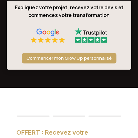
Expliquez votre projet, recevez votre devis et
commencez votre transformation
Commencer mon Glow Up personnalisé