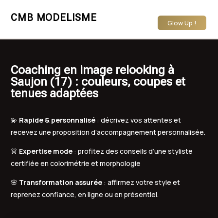
CMB MODELISME
Glow Up !
Coaching en image relooking à
Saujon (17) : couleurs, coupes et
tenues adaptées
💫
Rapide & personnalisé
: décrivez vos attentes et
recevez une proposition d’accompagnement personnalisée.
👗
Expertise mode
: profitez des conseils d’une styliste
certifiée en colorimétrie et morphologie
🌸
Transformation assurée
: affirmez votre style et
reprenez confiance, en ligne ou en présentiel.