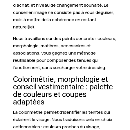
d’achat, et niveau de changement souhaité. Le
conseil en image ne consiste pas à vous déguiser,
mais à mettre de la cohérence en restant
naturel(le).
Nous travaillons sur des points concrets : couleurs,
morphologie, matières, accessoires et
associations. Vous gagnez une méthode
réutilisable pour composer des tenues qui
fonctionnent, sans surcharger votre dressing.
Colorimétrie, morphologie et
conseil vestimentaire : palette
de couleurs et coupes
adaptées
La colorimétrie permet d’identifier les teintes qui
éclairent le visage. Nous traduisons cela en choix
actionnables : couleurs proches du visage,