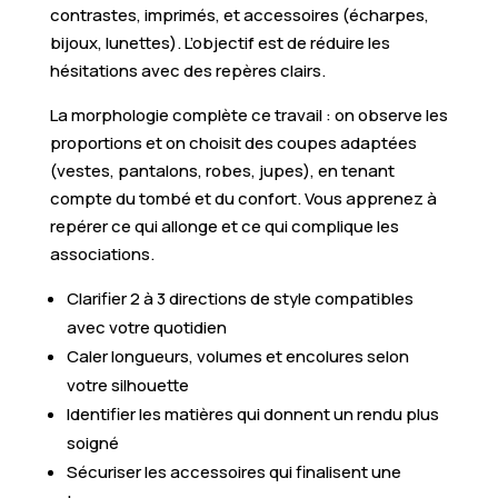
contrastes, imprimés, et accessoires (écharpes,
bijoux, lunettes). L’objectif est de réduire les
hésitations avec des repères clairs.
La morphologie complète ce travail : on observe les
proportions et on choisit des coupes adaptées
(vestes, pantalons, robes, jupes), en tenant
compte du tombé et du confort. Vous apprenez à
repérer ce qui allonge et ce qui complique les
associations.
Clarifier 2 à 3 directions de style compatibles
avec votre quotidien
Caler longueurs, volumes et encolures selon
votre silhouette
Identifier les matières qui donnent un rendu plus
soigné
Sécuriser les accessoires qui finalisent une