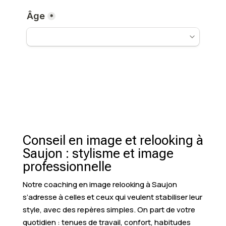
Conseil en image et relooking à
Saujon : stylisme et image
professionnelle
Notre coaching en image relooking à Saujon
s’adresse à celles et ceux qui veulent stabiliser leur
style, avec des repères simples. On part de votre
quotidien : tenues de travail, confort, habitudes