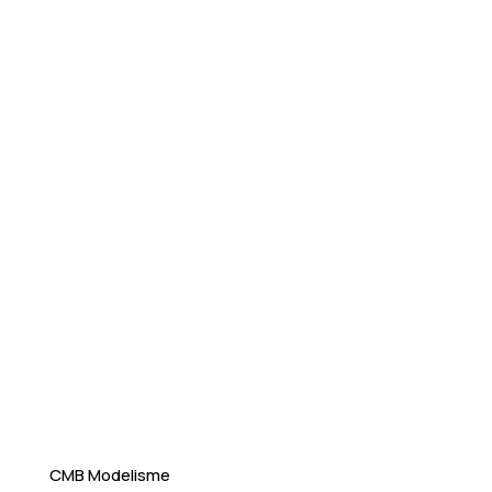
CMB Modelisme