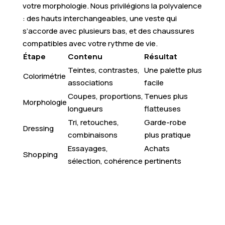
votre morphologie. Nous privilégions la polyvalence
: des hauts interchangeables, une veste qui
s’accorde avec plusieurs bas, et des chaussures
compatibles avec votre rythme de vie.
Étape
Contenu
Résultat
Teintes, contrastes,
Une palette plus
Colorimétrie
associations
facile
Coupes, proportions,
Tenues plus
Morphologie
longueurs
flatteuses
Tri, retouches,
Garde-robe
Dressing
combinaisons
plus pratique
Essayages,
Achats
Shopping
sélection, cohérence
pertinents