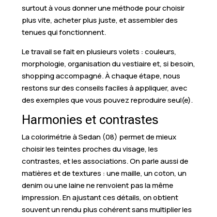
surtout à vous donner une méthode pour choisir
plus vite, acheter plus juste, et assembler des
tenues qui fonctionnent.
Le travail se fait en plusieurs volets : couleurs,
morphologie, organisation du vestiaire et, si besoin,
shopping accompagné. À chaque étape, nous
restons sur des conseils faciles à appliquer, avec
des exemples que vous pouvez reproduire seul(e).
Harmonies et contrastes
La colorimétrie à Sedan (08) permet de mieux
choisir les teintes proches du visage, les
contrastes, et les associations. On parle aussi de
matières et de textures : une maille, un coton, un
denim ou une laine ne renvoient pas la même
impression. En ajustant ces détails, on obtient
souvent un rendu plus cohérent sans multiplier les