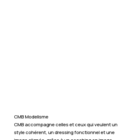
CMB Modelisme
CMB accompagne celles et ceux qui veulent un
style cohérent, un dressing fonctionnel et une