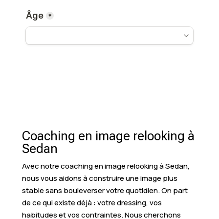
Coaching en image relooking à
Sedan
Avec notre coaching en image relooking à Sedan,
nous vous aidons à construire une image plus
stable sans bouleverser votre quotidien. On part
de ce qui existe déjà : votre dressing, vos
habitudes et vos contraintes. Nous cherchons