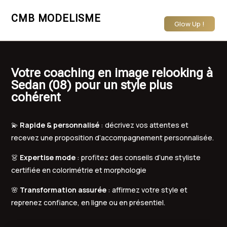
CMB MODELISME
Glow Up !
Votre coaching en image relooking à
Sedan (08) pour un style plus
cohérent
💫
Rapide & personnalisé
: décrivez vos attentes et
recevez une proposition d’accompagnement personnalisée.
👗
Expertise mode
: profitez des conseils d’une styliste
certifiée en colorimétrie et morphologie
🌸
Transformation assurée
: affirmez votre style et
reprenez confiance, en ligne ou en présentiel.