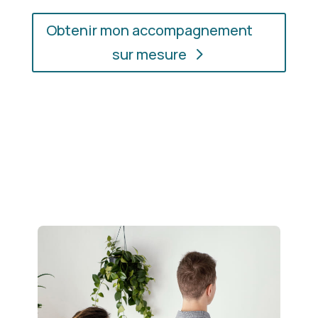
Obtenir mon accompagnement
sur mesure