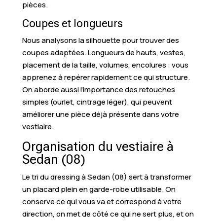
pièces.
Coupes et longueurs
Nous analysons la silhouette pour trouver des
coupes adaptées. Longueurs de hauts, vestes,
placement de la taille, volumes, encolures : vous
apprenez à repérer rapidement ce qui structure.
On aborde aussi l’importance des retouches
simples (ourlet, cintrage léger), qui peuvent
améliorer une pièce déjà présente dans votre
vestiaire.
Organisation du vestiaire à
Sedan (08)
Le tri du dressing à Sedan (08) sert à transformer
un placard plein en garde-robe utilisable. On
conserve ce qui vous va et correspond à votre
direction, on met de côté ce qui ne sert plus, et on