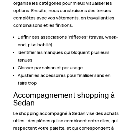
organise les catégories pour mieux visualiser les
options. Ensuite, nous construisons des tenues
complètes avec vos vêtements, en travaillant les
combinaisons et les finitions.
Définir des associations “réflexes” (travail, week-
end, plus habillé)
Identifier les manques qui bloquent plusieurs
tenues
Classer par saison et par usage
Ajuster les accessoires pour finaliser sans en
faire trop
Accompagnement shopping à
Sedan
Le shopping accompagné à Sedan vise des achats
utiles : des pièces qui se combinent entre elles, qui
respectent votre palette, et qui correspondent à