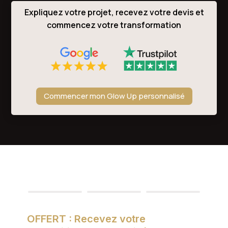
Expliquez votre projet, recevez votre devis et
commencez votre transformation
Commencer mon Glow Up personnalisé