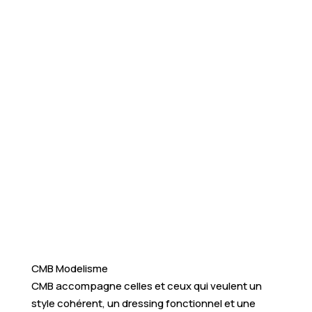
CMB Modelisme
CMB accompagne celles et ceux qui veulent un
style cohérent, un dressing fonctionnel et une