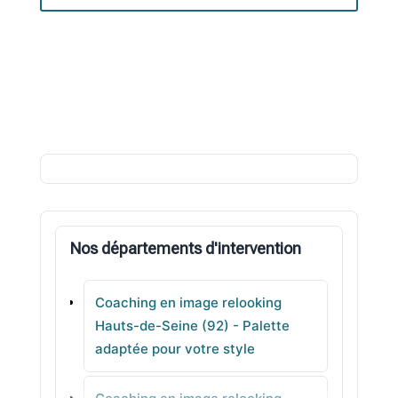
Nos départements d'intervention
Coaching en image relooking
Hauts-de-Seine (92) - Palette
adaptée pour votre style