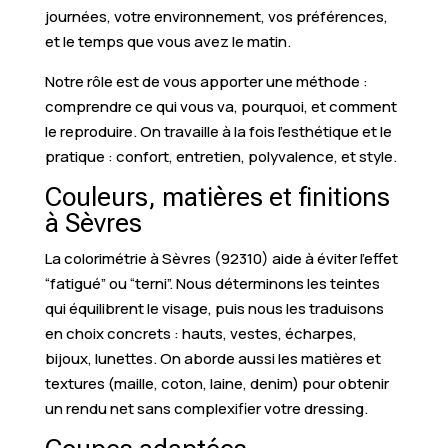
journées, votre environnement, vos préférences,
et le temps que vous avez le matin.
Notre rôle est de vous apporter une méthode :
comprendre ce qui vous va, pourquoi, et comment
le reproduire. On travaille à la fois l’esthétique et le
pratique : confort, entretien, polyvalence, et style.
Couleurs, matières et finitions
à Sèvres
La colorimétrie à Sèvres (92310) aide à éviter l’effet
“fatigué” ou “terni”. Nous déterminons les teintes
qui équilibrent le visage, puis nous les traduisons
en choix concrets : hauts, vestes, écharpes,
bijoux, lunettes. On aborde aussi les matières et
textures (maille, coton, laine, denim) pour obtenir
un rendu net sans complexifier votre dressing.