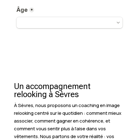
Un accompagnement
relooking à Sèvres
À Sèvres, nous proposons un coaching en image
relooking centré sur le quotidien : comment mieux
associer, comment gagner en cohérence, et
comment vous sentir plus à l’aise dans vos
vêtements. Nous partons de votre réalité : vos