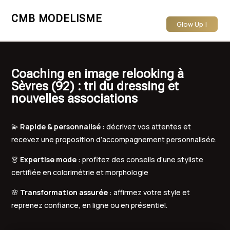
CMB MODELISME
Glow Up !
Coaching en image relooking à
Sèvres (92) : tri du dressing et
nouvelles associations
💫
Rapide & personnalisé
: décrivez vos attentes et
recevez une proposition d’accompagnement personnalisée.
👗
Expertise mode
: profitez des conseils d’une styliste
certifiée en colorimétrie et morphologie
🌸
Transformation assurée
: affirmez votre style et
reprenez confiance, en ligne ou en présentiel.