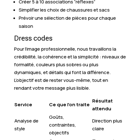
Créer 5 à 10 associations “réflexes”
Simplifier les choix de chaussures et sacs
Prévoir une sélection de pièces pour chaque
saison
Dress codes
Pour l’image professionnelle, nous travaillons la
crédibilité, la cohérence et la simplicité : niveaux de
formalité, couleurs plus sobres ou plus
dynamiques, et détails qui font la différence.
L’objectif est de rester vous-même, tout en
rendant votre message plus lisible.
Résultat
Service
Ce que l’on traite
attendu
Goûts,
Analyse de
Direction plus
contraintes,
style
claire
objectifs