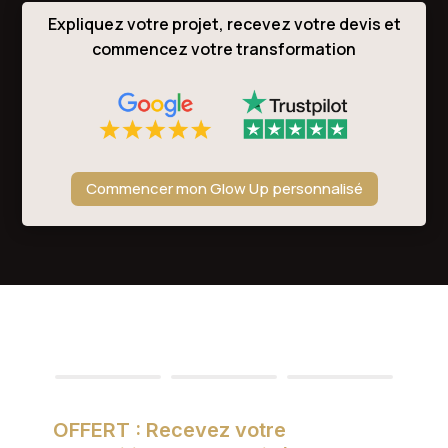
Expliquez votre projet, recevez votre devis et
commencez votre transformation
Commencer mon Glow Up personnalisé