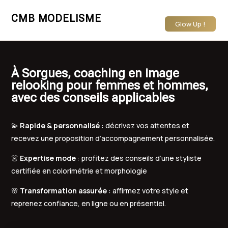
CMB MODELISME
Glow Up !
À Sorgues, coaching en image
relooking pour femmes et hommes,
avec des conseils applicables
💫
Rapide & personnalisé
: décrivez vos attentes et
recevez une proposition d’accompagnement personnalisée.
👗
Expertise mode
: profitez des conseils d’une styliste
certifiée en colorimétrie et morphologie
🌸
Transformation assurée
: affirmez votre style et
reprenez confiance, en ligne ou en présentiel.