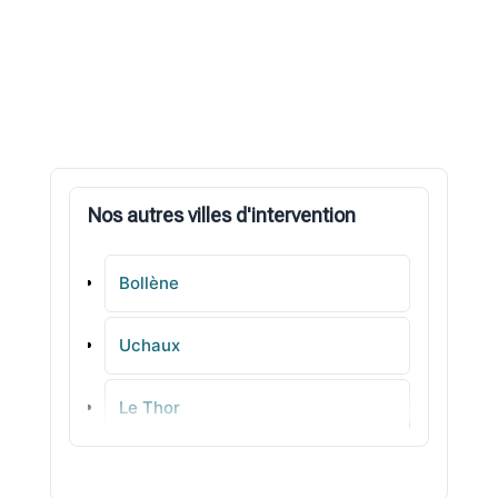
Nos autres villes d'intervention
Bollène
Uchaux
Le Thor
Mérindol