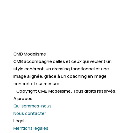
CMB Modelisme
CMB accompagne celles et ceux qui veulent un
style cohérent, un dressing fonctionnel et une
image alignée, grâce à un coaching en image
concret et sur mesure.
Copyright CMB Modelisme. Tous droits réservés.
A propos
Qui sommes-nous
Nous contacter
Légal
Mentions légales