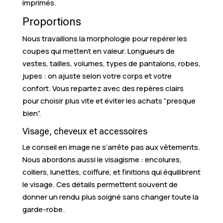
imprimés.
Proportions
Nous travaillons la morphologie pour repérer les
coupes qui mettent en valeur. Longueurs de
vestes, tailles, volumes, types de pantalons, robes,
jupes : on ajuste selon votre corps et votre
confort. Vous repartez avec des repères clairs
pour choisir plus vite et éviter les achats “presque
bien”.
Visage, cheveux et accessoires
Le conseil en image ne s’arrête pas aux vêtements.
Nous abordons aussi le visagisme : encolures,
colliers, lunettes, coiffure, et finitions qui équilibrent
le visage. Ces détails permettent souvent de
donner un rendu plus soigné sans changer toute la
garde-robe.