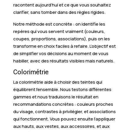
racontent aujourd’hui et ce que vous souhaitez
clarifier, sans tomber dans des règles rigides.
Notre méthode est concrète : on identifie les
repères qui vous servent vraiment (couleurs,
coupes, proportions, associations), puis on les
transforme en choix faciles à refaire. L’objectif est
de simplifier vos décisions au moment de vous
habiller, avec des résultats visibles mais naturels.
Colorimétrie
La colorimétrie aide à choisir des teintes qui
équilibrent l’ensemble. Nous testons différentes
gammes et nous traduisons le résultat en
recommandations concrètes : couleurs proches
du visage, contrastes à privilégier, et associations
qui fonctionnent. Vous pouvez ensuite l’appliquer
aux hauts, aux vestes, aux accessoires, et aux