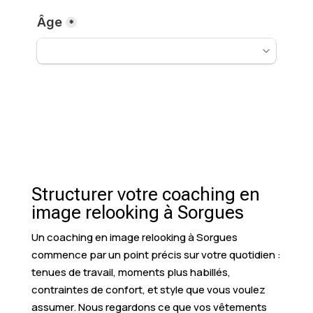
Structurer votre coaching en
image relooking à Sorgues
Un coaching en image relooking à Sorgues
commence par un point précis sur votre quotidien :
tenues de travail, moments plus habillés,
contraintes de confort, et style que vous voulez
assumer. Nous regardons ce que vos vêtements