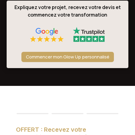
Expliquez votre projet, recevez votre devis et
commencez votre transformation
Commencer mon Glow Up personnalisé