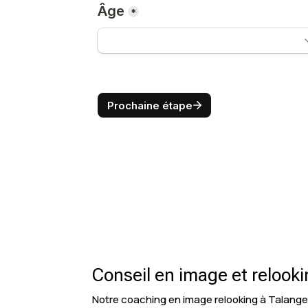
Conseil en image et relooki
Notre coaching en image relooking à Talange s