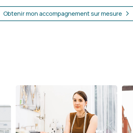
Obtenir mon accompagnement sur mesure