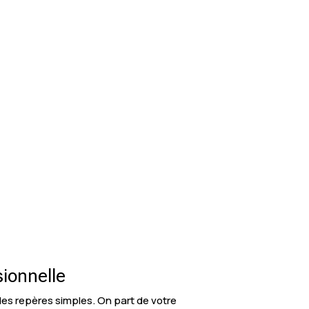
sionnelle
 des repères simples. On part de votre