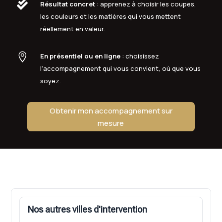

Résultat concret
: apprenez à choisir les coupes,
les couleurs et les matières qui vous mettent
réellement en valeur.

En présentiel ou en ligne
: choisissez
l’accompagnement qui vous convient, où que vous
soyez.
Obtenir mon accompagnement sur
mesure
Nos autres villes d'intervention