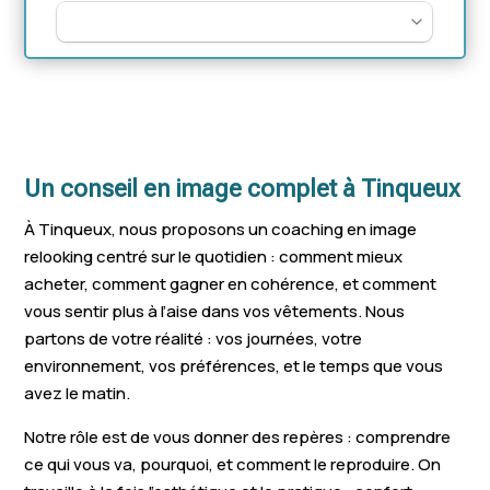
Un conseil en image complet à Tinqueux
À Tinqueux, nous proposons un coaching en image
relooking centré sur le quotidien : comment mieux
acheter, comment gagner en cohérence, et comment
vous sentir plus à l’aise dans vos vêtements. Nous
partons de votre réalité : vos journées, votre
environnement, vos préférences, et le temps que vous
avez le matin.
Notre rôle est de vous donner des repères : comprendre
ce qui vous va, pourquoi, et comment le reproduire. On