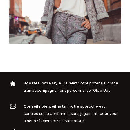

Boostez votre style
: révélez votre potentiel grâce
à un accompagnement personnalisé “Glow Up”.

Conseils bienveillants
: notre approche est
centrée sur la confiance, sans jugement, pour vous
aider à révéler votre style naturel.