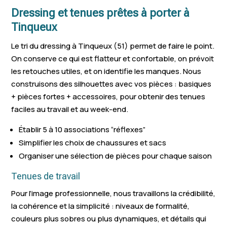
Dressing et tenues prêtes à porter à
Tinqueux
Le tri du dressing à Tinqueux (51) permet de faire le point.
On conserve ce qui est flatteur et confortable, on prévoit
les retouches utiles, et on identifie les manques. Nous
construisons des silhouettes avec vos pièces : basiques
+ pièces fortes + accessoires, pour obtenir des tenues
faciles au travail et au week-end.
Établir 5 à 10 associations “réflexes”
Simplifier les choix de chaussures et sacs
Organiser une sélection de pièces pour chaque saison
Tenues de travail
Pour l’image professionnelle, nous travaillons la crédibilité,
la cohérence et la simplicité : niveaux de formalité,
couleurs plus sobres ou plus dynamiques, et détails qui