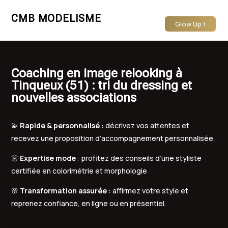
CMB MODELISME
Glow Up !
Coaching en image relooking à
Tinqueux (51) : tri du dressing et
nouvelles associations
💫
Rapide & personnalisé
: décrivez vos attentes et
recevez une proposition d’accompagnement personnalisée.
👗
Expertise mode
: profitez des conseils d’une styliste
certifiée en colorimétrie et morphologie
🌸
Transformation assurée
: affirmez votre style et
reprenez confiance, en ligne ou en présentiel.