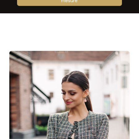
mesure