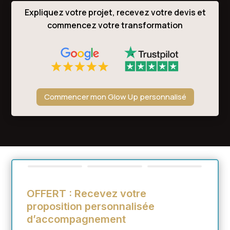
Expliquez votre projet, recevez votre devis et
commencez votre transformation
Commencer mon Glow Up personnalisé