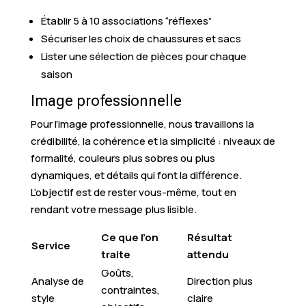
Établir 5 à 10 associations “réflexes”
Sécuriser les choix de chaussures et sacs
Lister une sélection de pièces pour chaque
saison
Image professionnelle
Pour l’image professionnelle, nous travaillons la
crédibilité, la cohérence et la simplicité : niveaux de
formalité, couleurs plus sobres ou plus
dynamiques, et détails qui font la différence.
L’objectif est de rester vous-même, tout en
rendant votre message plus lisible.
Ce que l’on
Résultat
Service
traite
attendu
Goûts,
Analyse de
Direction plus
contraintes,
style
claire