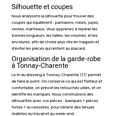
Silhouette et coupes
Nous analysons la silhouette pour trouver des
coupes qui équilibrent : pantalons, robes, jupes,
vestes, manteaux. Vous apprenez à repérer les
bonnes longueurs, les tailles, les volumes, et les
encolures, afin de choisir plus vite en magasin et
d’éviter les pièces qui restent au placard.
Organisation de la garde-robe
à Tonnay-Charente
Le tri du dressing à Tonnay-Charente (17) permet
de faire le point. On conserve ce qui est flatteur et
confortable, on prévoit les retouches utiles, et on
identifie les manques. Nous construisons des
silhouettes avec vos pièces : basiques + pièces
fortes + accessoires, pour obtenir des tenues
réalistes au travail et au week-end.