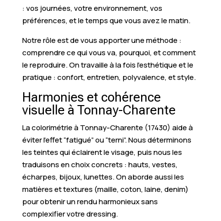
: vos journées, votre environnement, vos
préférences, et le temps que vous avez le matin.
Notre rôle est de vous apporter une méthode :
comprendre ce qui vous va, pourquoi, et comment
le reproduire. On travaille à la fois l’esthétique et le
pratique : confort, entretien, polyvalence, et style.
Harmonies et cohérence
visuelle à Tonnay-Charente
La colorimétrie à Tonnay-Charente (17430) aide à
éviter l’effet “fatigué” ou “terni”. Nous déterminons
les teintes qui éclairent le visage, puis nous les
traduisons en choix concrets : hauts, vestes,
écharpes, bijoux, lunettes. On aborde aussi les
matières et textures (maille, coton, laine, denim)
pour obtenir un rendu harmonieux sans
complexifier votre dressing.