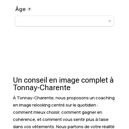
Un conseil en image complet à
Tonnay-Charente
À Tonnay-Charente, nous proposons un coaching
en image relooking centré sur le quotidien :
comment mieux choisir, comment gagner en
cohérence, et comment vous sentir plus à l’aise
dans vos vêtements. Nous partons de votre réalité