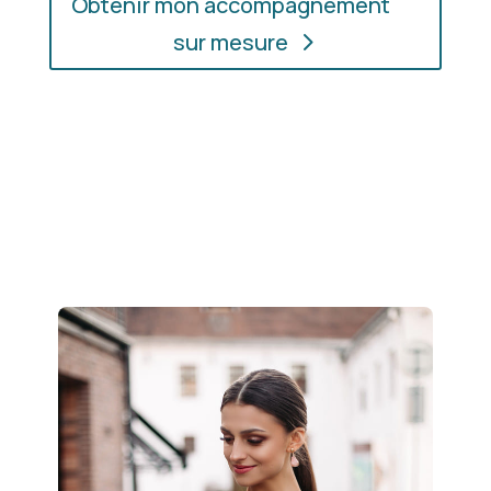
Obtenir mon accompagnement
sur mesure