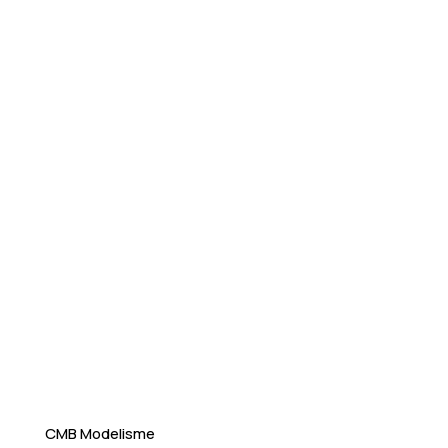
CMB Modelisme