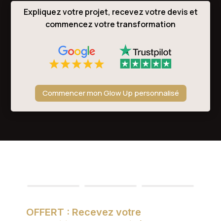
Expliquez votre projet, recevez votre devis et
commencez votre transformation
Commencer mon Glow Up personnalisé