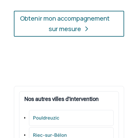
Obtenir mon accompagnement
sur mesure
Nos autres villes d'intervention
Pouldreuzic
Riec-sur-Bélon