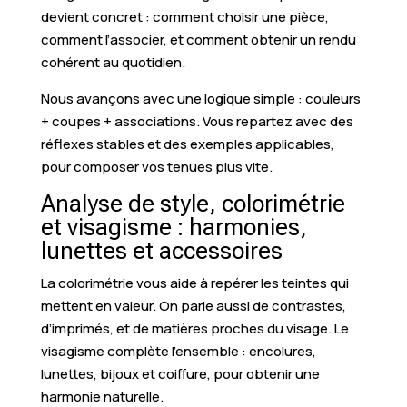
devient concret : comment choisir une pièce,
comment l’associer, et comment obtenir un rendu
cohérent au quotidien.
Nous avançons avec une logique simple : couleurs
+ coupes + associations. Vous repartez avec des
réflexes stables et des exemples applicables,
pour composer vos tenues plus vite.
Analyse de style, colorimétrie
et visagisme : harmonies,
lunettes et accessoires
La colorimétrie vous aide à repérer les teintes qui
mettent en valeur. On parle aussi de contrastes,
d’imprimés, et de matières proches du visage. Le
visagisme complète l’ensemble : encolures,
lunettes, bijoux et coiffure, pour obtenir une
harmonie naturelle.