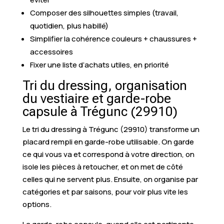
Composer des silhouettes simples (travail,
quotidien, plus habillé)
Simplifier la cohérence couleurs + chaussures +
accessoires
Fixer une liste d’achats utiles, en priorité
Tri du dressing, organisation
du vestiaire et garde-robe
capsule à Trégunc (29910)
Le tri du dressing à Trégunc (29910) transforme un
placard rempli en garde-robe utilisable. On garde
ce qui vous va et correspond à votre direction, on
isole les pièces à retoucher, et on met de côté
celles qui ne servent plus. Ensuite, on organise par
catégories et par saisons, pour voir plus vite les
options.