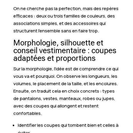
On ne cherche pas la perfection, mais des repères
efficaces : deux ou trois familles de couleurs, des
associations simples, et des accessoires qui
structurent l’ensemble sans en faire trop.
Morphologie, silhouette et
conseil vestimentaire : coupes
adaptées et proportions
Sur la morphologie, l’idée est de comprendre ce qui
vous va et pourquoi. On observe les longueurs, les
volumes, le placement de la taille, et les encolures.
Ensuite, on traduit cela en choix concrets : types
de pantalons, vestes, manteaux, robes ou jupes,
avec des coupes qui allongent et restent
confortables.
Identifier les coupes qui tombent bien et celles à
éviter