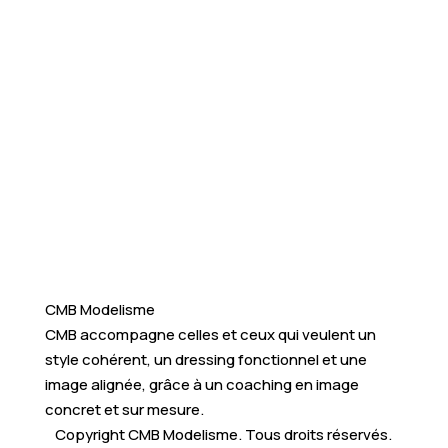
CMB Modelisme
CMB accompagne celles et ceux qui veulent un
style cohérent, un dressing fonctionnel et une
image alignée, grâce à un coaching en image
concret et sur mesure.
Copyright CMB Modelisme. Tous droits réservés.