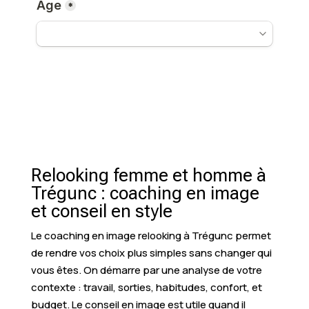
Relooking femme et homme à
Trégunc : coaching en image
et conseil en style
Le coaching en image relooking à Trégunc permet
de rendre vos choix plus simples sans changer qui
vous êtes. On démarre par une analyse de votre
contexte : travail, sorties, habitudes, confort, et
budget. Le conseil en image est utile quand il