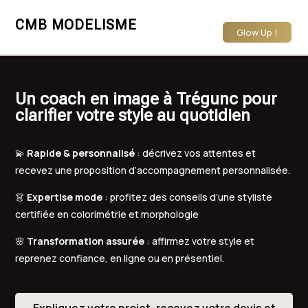
CMB MODELISME
Glow Up !
Un coach en image à Trégunc pour
clarifier votre style au quotidien
💫
Rapide & personnalisé
: décrivez vos attentes et
recevez une proposition d’accompagnement personnalisée.
👗
Expertise mode
: profitez des conseils d’une styliste
certifiée en colorimétrie et morphologie
🌸
Transformation assurée
: affirmez votre style et
reprenez confiance, en ligne ou en présentiel.