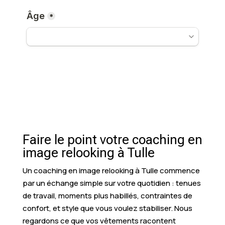
Faire le point votre coaching en
image relooking à Tulle
Un coaching en image relooking à Tulle commence
par un échange simple sur votre quotidien : tenues
de travail, moments plus habillés, contraintes de
confort, et style que vous voulez stabiliser. Nous
regardons ce que vos vêtements racontent