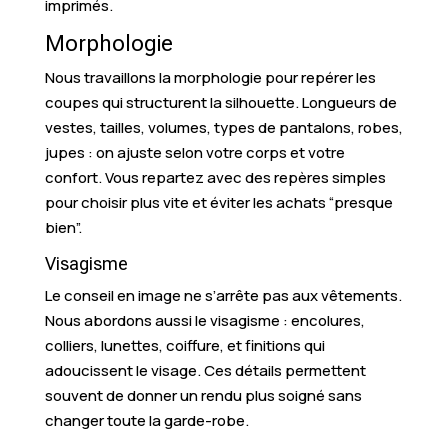
imprimés.
Morphologie
Nous travaillons la morphologie pour repérer les
coupes qui structurent la silhouette. Longueurs de
vestes, tailles, volumes, types de pantalons, robes,
jupes : on ajuste selon votre corps et votre
confort. Vous repartez avec des repères simples
pour choisir plus vite et éviter les achats “presque
bien”.
Visagisme
Le conseil en image ne s’arrête pas aux vêtements.
Nous abordons aussi le visagisme : encolures,
colliers, lunettes, coiffure, et finitions qui
adoucissent le visage. Ces détails permettent
souvent de donner un rendu plus soigné sans
changer toute la garde-robe.