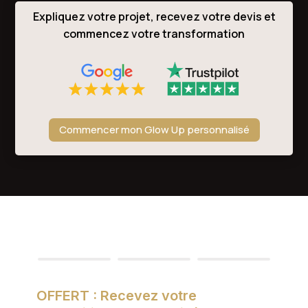
Expliquez votre projet, recevez votre devis et
commencez votre transformation
Commencer mon Glow Up personnalisé