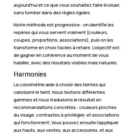
aujourd’hui et ce que vous souhaitez faire évoluer,
sans tomber dans des règles rigides.
Notre méthode est progressive : on identifie les
repères qui vous servent vraiment (couleurs,
coupes, proportions, associations), puis on les
transforme en choix faciles à refaire. L’objectif est
de gagner en cohérence au moment de vous
habiller, avec des résultats visibles mais naturels.
Harmonies
La colorimétrie aide à choisir des teintes qui
valorisent le teint. Nous testons différentes
gammes et nous traduisons le résultat en
recommandations concrètes : couleurs proches
du visage, contrastes à privilégier, et associations
qui fonctionnent. Vous pouvez ensuite l’appliquer
aux hauts, aux vestes, aux accessoires, et aux