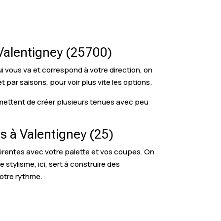
 Valentigney (25700)
i vous va et correspond à votre direction, on
t par saisons, pour voir plus vite les options.
ermettent de créer plusieurs tenues avec peu
s à Valentigney (25)
rentes avec votre palette et vos coupes. On
stylisme, ici, sert à construire des
otre rythme.