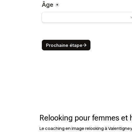
Relooking pour femmes et h
Le coaching en image relooking à Valentigne