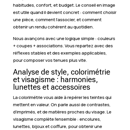
habitudes, confort, et budget. Le conseil en image
est utile quand il devient concret : comment choisir
une pièce, comment l’associer, et comment
obtenir un rendu cohérent au quotidien.
Nous avançons avec une logique simple : couleurs
+ coupes + associations. Vous repartez avec des
réflexes stables et des exemples applicables,
pour composer vos tenues plus vite.
Analyse de style, colorimétrie
et visagisme : harmonies,
lunettes et accessoires
La colorimétrie vous aide à repérer les teintes qui
mettent en valeur. On parle aussi de contrastes,
d’imprimés, et de matières proches du visage. Le
visagisme complète l’ensemble : encolures,
lunettes, bijoux et coiffure, pour obtenir une