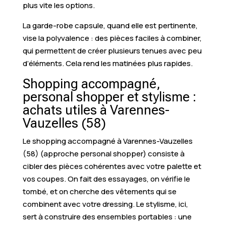
plus vite les options.
La garde-robe capsule, quand elle est pertinente,
vise la polyvalence : des pièces faciles à combiner,
qui permettent de créer plusieurs tenues avec peu
d’éléments. Cela rend les matinées plus rapides.
Shopping accompagné,
personal shopper et stylisme :
achats utiles à Varennes-
Vauzelles (58)
Le shopping accompagné à Varennes-Vauzelles
(58) (approche personal shopper) consiste à
cibler des pièces cohérentes avec votre palette et
vos coupes. On fait des essayages, on vérifie le
tombé, et on cherche des vêtements qui se
combinent avec votre dressing. Le stylisme, ici,
sert à construire des ensembles portables : une