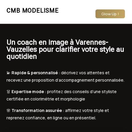
CMB MODELISME
Glow Up !
Un coach en image à Varennes-
Vauzelles pour clarifier votre style au
quotidien
💫
Rapide & personnalisé
: décrivez vos attentes et
recevez une proposition d’accompagnement personnalisée.
👗
Expertise mode
: profitez des conseils d’une styliste
certifiée en colorimétrie et morphologie
🌸
Transformation assurée
: affirmez votre style et
reprenez confiance, en ligne ou en présentiel.