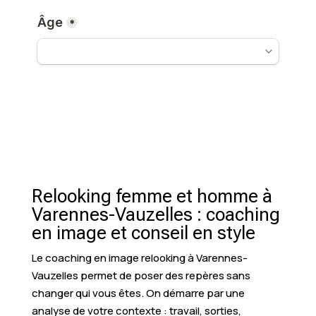
Relooking femme et homme à
Varennes-Vauzelles : coaching
en image et conseil en style
Le coaching en image relooking à Varennes-
Vauzelles permet de poser des repères sans
changer qui vous êtes. On démarre par une
analyse de votre contexte : travail, sorties,