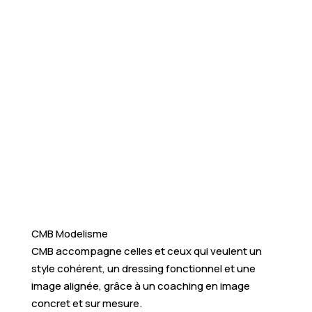
CMB Modelisme
CMB accompagne celles et ceux qui veulent un
style cohérent, un dressing fonctionnel et une
image alignée, grâce à un coaching en image
concret et sur mesure.