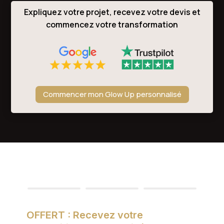
Expliquez votre projet, recevez votre devis et
commencez votre transformation
Commencer mon Glow Up personnalisé