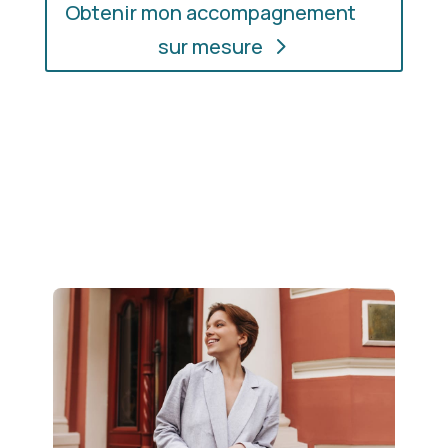
Obtenir mon accompagnement
sur mesure