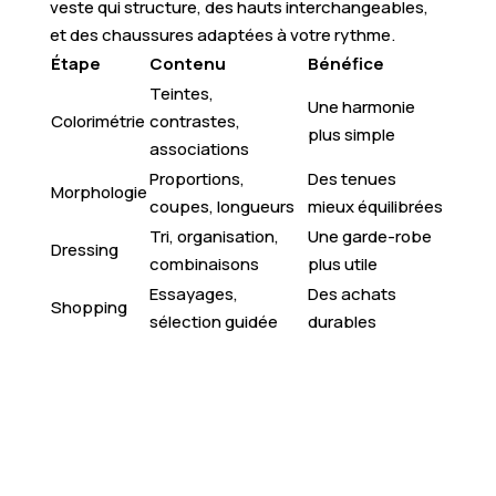
veste qui structure, des hauts interchangeables,
et des chaussures adaptées à votre rythme.
Étape
Contenu
Bénéfice
Teintes,
Une harmonie
Colorimétrie
contrastes,
plus simple
associations
Proportions,
Des tenues
Morphologie
coupes, longueurs
mieux équilibrées
Tri, organisation,
Une garde-robe
Dressing
combinaisons
plus utile
Essayages,
Des achats
Shopping
sélection guidée
durables