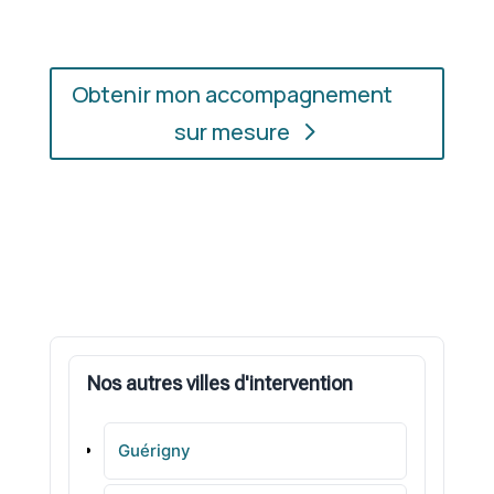
Obtenir mon accompagnement
sur mesure
Nos autres villes d'intervention
Guérigny