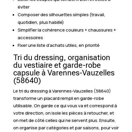
éviter
Composer des silhouettes simples (travail,
quotidien, plus habillé)
Simplifier la cohérence couleurs + chaussures +
accessoires
Fixer une liste d’achats utiles, en priorité
Tri du dressing, organisation
du vestiaire et garde-robe
capsule à Varennes-Vauzelles
(58640)
Le tri du dressing à Varennes-Vauzelles (58640)
transforme un placard rempli en garde-robe
utilisable. On garde ce qui vous va et correspond à
votre direction, on isole les pièces à retoucher, et
on met de côté celles qui ne servent plus. Ensuite,
on organise par catégories et par saisons, pour voir