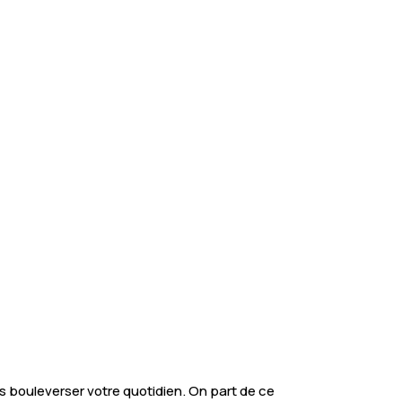
 bouleverser votre quotidien. On part de ce