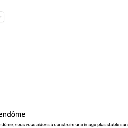
Vendôme
ndôme, nous vous aidons à construire une image plus stable sans