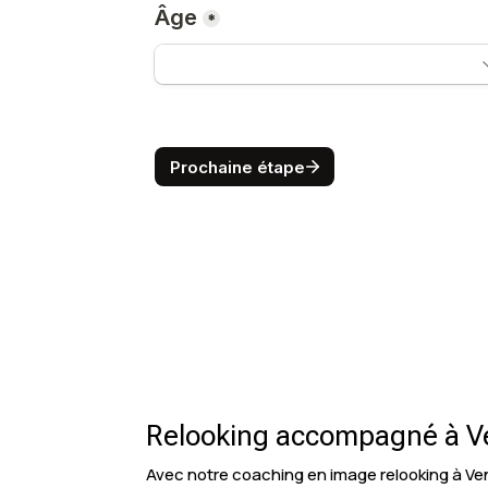
Relooking accompagné à 
Avec notre coaching en image relooking à Ve