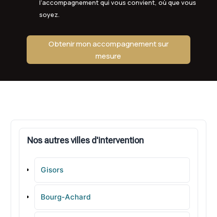
l’accompagnement qui vous convient, où que vous
soyez.
Obtenir mon accompagnement sur
mesure
Nos autres villes d'intervention
Gisors
Bourg-Achard