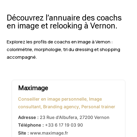
Découvrez l’annuaire des coachs
en image et relooking à Vernon.
Explorez les profils de coachs en image à Vernon :
colorimétrie, morphologie, tri du dressing et shopping
accompagné.
Maximage
Conseiller en image personnelle, Image
consultant, Branding agency, Personal trainer
Adresse :
23 Rue d'Albufera
,
27200
Vernon
Téléphone :
+33 6 17 19 03 90
Site :
www.maximage.fr