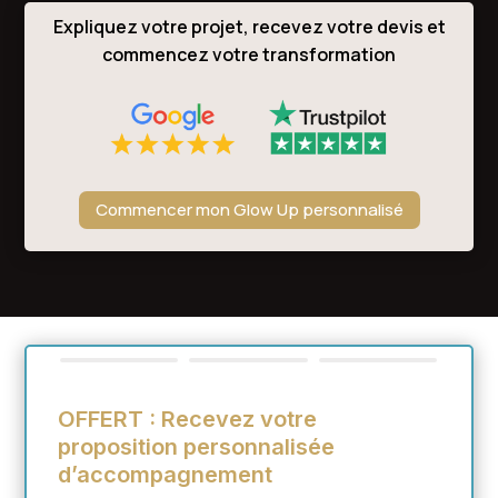
Expliquez votre projet, recevez votre devis et
commencez votre transformation
Commencer mon Glow Up personnalisé