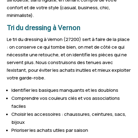
confort et de votre style (casual, business, chic,
minimaliste).
Tri du dressing à Vernon
Le tri du dressing à Vernon (27200) sert à faire de la place
: on conserve ce qui tombe bien, on met de côté ce qui
nécessite une retouche, et on identifie les pièces qui ne
servent plus. Nous construisons des tenues avec
l’existant, pour éviter les achats inutiles et mieux exploiter
votre garde-robe.
Identifier les basiques manquants et les doublons
Comprendre vos couleurs clés et vos associations
faciles
Choisir les accessoires : chaussures, ceintures, sacs,
bijoux
Prioriser les achats utiles par saison