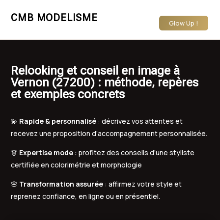
CMB MODELISME
Glow Up !
Relooking et conseil en image à
Vernon (27200) : méthode, repères
et exemples concrets
💫
Rapide & personnalisé
: décrivez vos attentes et
recevez une proposition d’accompagnement personnalisée.
👗
Expertise mode
: profitez des conseils d’une styliste
certifiée en colorimétrie et morphologie
🌸
Transformation assurée
: affirmez votre style et
reprenez confiance, en ligne ou en présentiel.