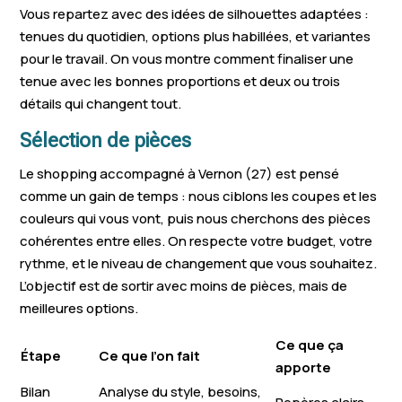
Vous repartez avec des idées de silhouettes adaptées :
tenues du quotidien, options plus habillées, et variantes
pour le travail. On vous montre comment finaliser une
tenue avec les bonnes proportions et deux ou trois
détails qui changent tout.
Sélection de pièces
Le shopping accompagné à Vernon (27) est pensé
comme un gain de temps : nous ciblons les coupes et les
couleurs qui vous vont, puis nous cherchons des pièces
cohérentes entre elles. On respecte votre budget, votre
rythme, et le niveau de changement que vous souhaitez.
L’objectif est de sortir avec moins de pièces, mais de
meilleures options.
Ce que ça
Étape
Ce que l’on fait
apporte
Bilan
Analyse du style, besoins,