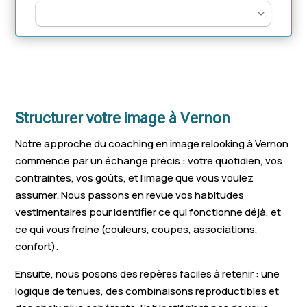
Structurer votre image à Vernon
Notre approche du coaching en image relooking à Vernon
commence par un échange précis : votre quotidien, vos
contraintes, vos goûts, et l’image que vous voulez
assumer. Nous passons en revue vos habitudes
vestimentaires pour identifier ce qui fonctionne déjà, et
ce qui vous freine (couleurs, coupes, associations,
confort).
Ensuite, nous posons des repères faciles à retenir : une
logique de tenues, des combinaisons reproductibles et