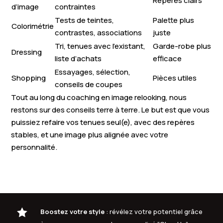
Repères clairs
d’image
contraintes
Tests de teintes,
Palette plus
Colorimétrie
contrastes, associations
juste
Tri, tenues avec l’existant,
Garde-robe plus
Dressing
liste d’achats
efficace
Essayages, sélection,
Shopping
Pièces utiles
conseils de coupes
Tout au long du coaching en image relooking, nous
restons sur des conseils terre à terre. Le but est que vous
puissiez refaire vos tenues seul(e), avec des repères
stables, et une image plus alignée avec votre
personnalité.

Boostez votre style
: révélez votre potentiel grâce