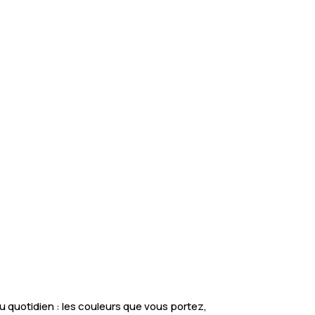
au quotidien : les couleurs que vous portez,