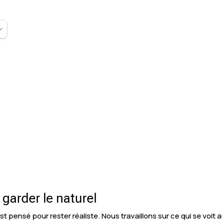
 garder le naturel
 pensé pour rester réaliste. Nous travaillons sur ce qui se voit 