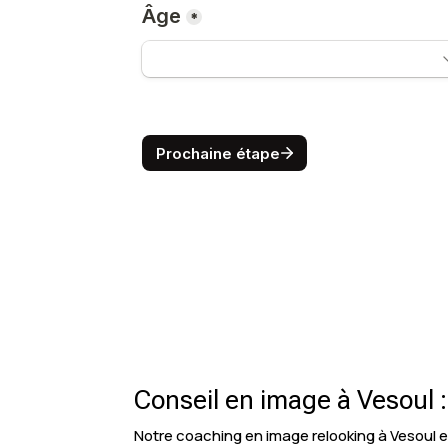
Conseil en image à Vesoul :
Notre coaching en image relooking à Vesoul est