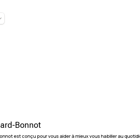
llard-Bonnot
-Bonnot est conçu pour vous aider à mieux vous habiller au quo