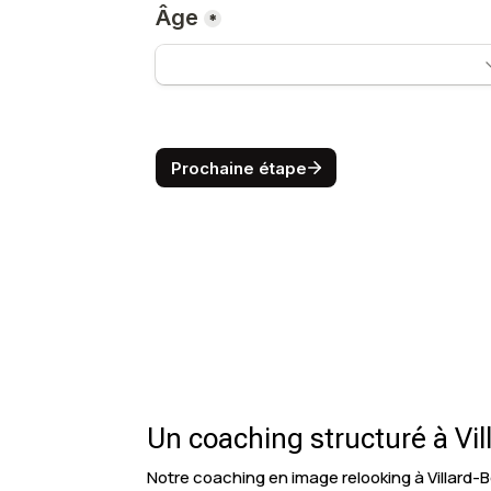
Un coaching structuré à Vi
Notre coaching en image relooking à Villard