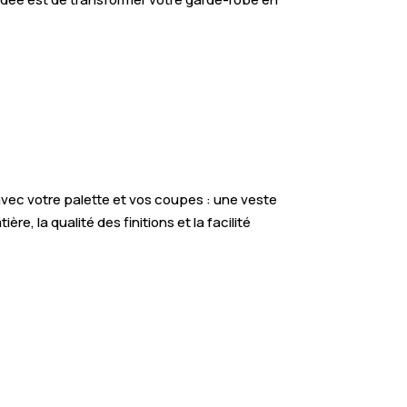
avec votre palette et vos coupes : une veste
e, la qualité des finitions et la facilité