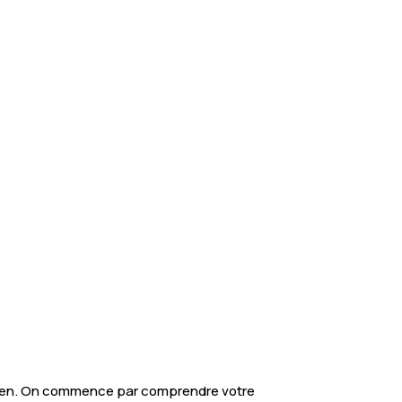
tidien. On commence par comprendre votre