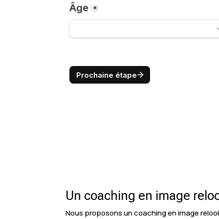
Un coaching en image relook
Nous proposons un coaching en image relookin