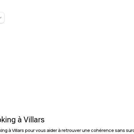
ing à Villars
g à Villars pour vous aider à retrouver une cohérence sans surc