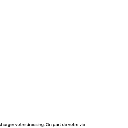
harger votre dressing. On part de votre vie