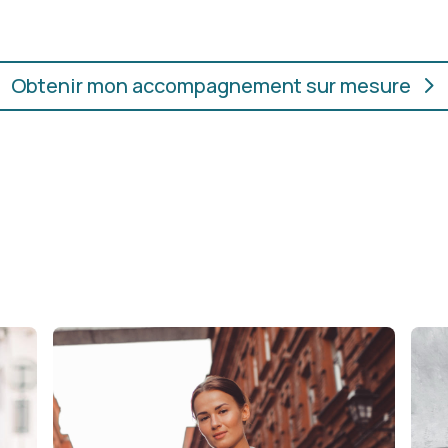
Obtenir mon accompagnement sur mesure