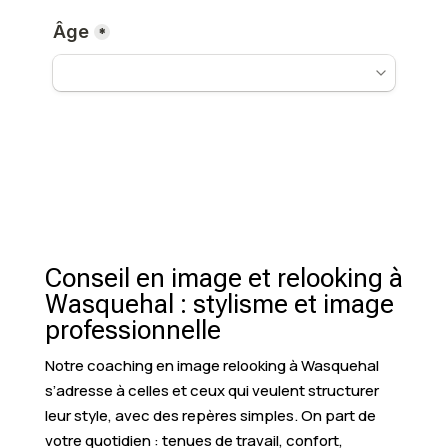
Conseil en image et relooking à
Wasquehal : stylisme et image
professionnelle
Notre coaching en image relooking à Wasquehal
s’adresse à celles et ceux qui veulent structurer
leur style, avec des repères simples. On part de
votre quotidien : tenues de travail, confort,