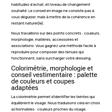
habitudes d’achat, et niveau de changement
souhaité. Le conseil en image ne consiste pas à
vous déguiser, mais à mettre de la cohérence en
restant naturel(le).
Nous travaillons sur des points concrets : couleurs,
morphologie, matières, accessoires et
associations. Vous gagnez une méthode facile à
reproduire pour composer des tenues qui
fonctionnent, sans surcharger votre dressing.
Colorimétrie, morphologie et
conseil vestimentaire : palette
de couleurs et coupes
adaptées
La colorimétrie permet d’identifier les teintes qui
équilibrent le visage. Nous traduisons cela en choix
actionnables : couleurs proches du visage,