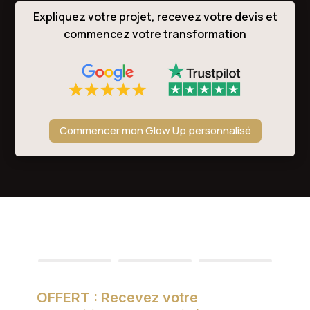
Expliquez votre projet, recevez votre devis et
commencez votre transformation
Commencer mon Glow Up personnalisé