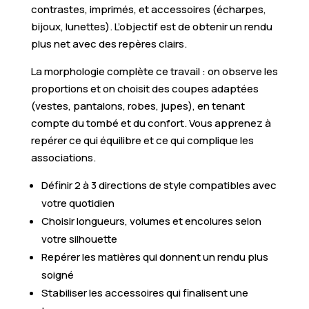
contrastes, imprimés, et accessoires (écharpes,
bijoux, lunettes). L’objectif est de obtenir un rendu
plus net avec des repères clairs.
La morphologie complète ce travail : on observe les
proportions et on choisit des coupes adaptées
(vestes, pantalons, robes, jupes), en tenant
compte du tombé et du confort. Vous apprenez à
repérer ce qui équilibre et ce qui complique les
associations.
Définir 2 à 3 directions de style compatibles avec
votre quotidien
Choisir longueurs, volumes et encolures selon
votre silhouette
Repérer les matières qui donnent un rendu plus
soigné
Stabiliser les accessoires qui finalisent une