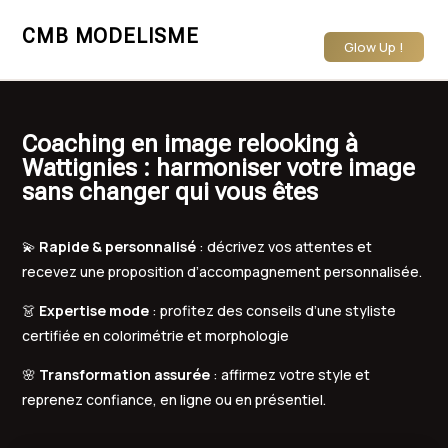
CMB MODELISME
Glow Up !
Coaching en image relooking à
Wattignies : harmoniser votre image
sans changer qui vous êtes
💫
Rapide & personnalisé
: décrivez vos attentes et
recevez une proposition d’accompagnement personnalisée.
👗
Expertise mode
: profitez des conseils d’une styliste
certifiée en colorimétrie et morphologie
🌸
Transformation assurée
: affirmez votre style et
reprenez confiance, en ligne ou en présentiel.