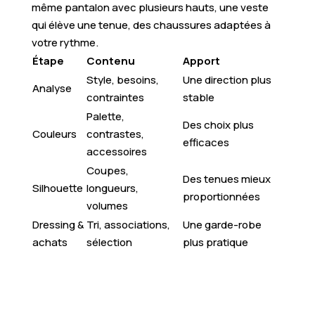
même pantalon avec plusieurs hauts, une veste
qui élève une tenue, des chaussures adaptées à
votre rythme.
Étape
Contenu
Apport
Style, besoins,
Une direction plus
Analyse
contraintes
stable
Palette,
Des choix plus
Couleurs
contrastes,
efficaces
accessoires
Coupes,
Des tenues mieux
Silhouette
longueurs,
proportionnées
volumes
Dressing &
Tri, associations,
Une garde-robe
achats
sélection
plus pratique