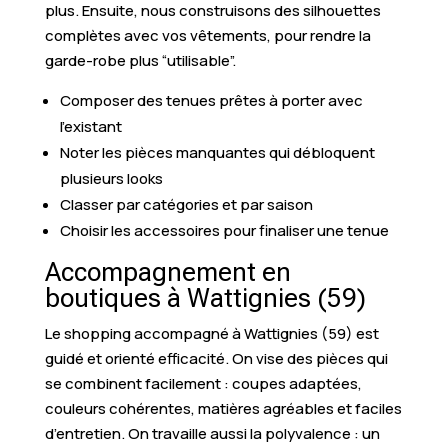
plus. Ensuite, nous construisons des silhouettes
complètes avec vos vêtements, pour rendre la
garde-robe plus “utilisable”.
Composer des tenues prêtes à porter avec
l’existant
Noter les pièces manquantes qui débloquent
plusieurs looks
Classer par catégories et par saison
Choisir les accessoires pour finaliser une tenue
Accompagnement en
boutiques à Wattignies (59)
Le shopping accompagné à Wattignies (59) est
guidé et orienté efficacité. On vise des pièces qui
se combinent facilement : coupes adaptées,
couleurs cohérentes, matières agréables et faciles
d’entretien. On travaille aussi la polyvalence : un