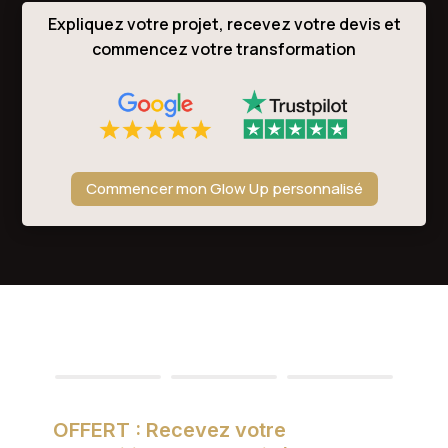
Expliquez votre projet, recevez votre devis et
commencez votre transformation
Commencer mon Glow Up personnalisé