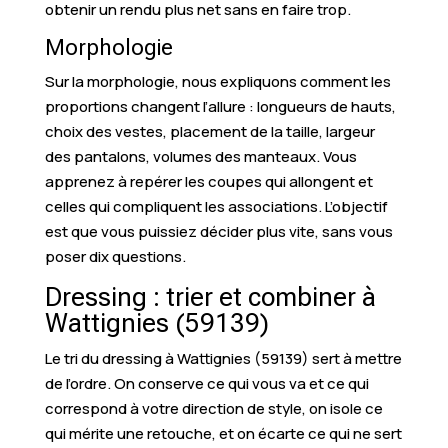
obtenir un rendu plus net sans en faire trop.
Morphologie
Sur la morphologie, nous expliquons comment les
proportions changent l’allure : longueurs de hauts,
choix des vestes, placement de la taille, largeur
des pantalons, volumes des manteaux. Vous
apprenez à repérer les coupes qui allongent et
celles qui compliquent les associations. L’objectif
est que vous puissiez décider plus vite, sans vous
poser dix questions.
Dressing : trier et combiner à
Wattignies (59139)
Le tri du dressing à Wattignies (59139) sert à mettre
de l’ordre. On conserve ce qui vous va et ce qui
correspond à votre direction de style, on isole ce
qui mérite une retouche, et on écarte ce qui ne sert