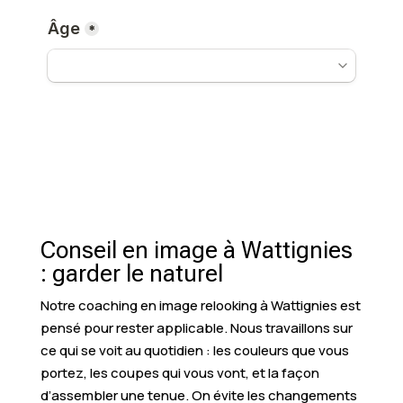
Conseil en image à Wattignies
: garder le naturel
Notre coaching en image relooking à Wattignies est
pensé pour rester applicable. Nous travaillons sur
ce qui se voit au quotidien : les couleurs que vous
portez, les coupes qui vous vont, et la façon
d’assembler une tenue. On évite les changements