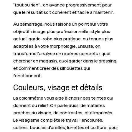
“tout ou rien” : on avance progressivement pour
que le résultat soit cohérent et facile à maintenir.
Au démarrage, nous faisons un point sur votre
objectif : image plus professionnelle, style plus
actuel, garde-robe plus pratique, ou tenues plus
adaptées à votre morphologie. Ensuite, on
transforme l’analyse en repères concrets : quoi
chercher en magasin, quoi garder dans le dressing,
et comment créer des silhouettes qui
fonctionnent.
Couleurs, visage et détails
La colorimétrie vous aide à choisir des teintes qui
donnent du relief. On parle aussi de matières
proches du visage, de contrastes, et d’imprimés.
Le visagisme complète le travail : encolures,
colliers, boucles d’oreilles, lunettes et coiffure, pour