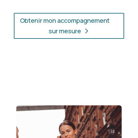
Obtenir mon accompagnement
sur mesure