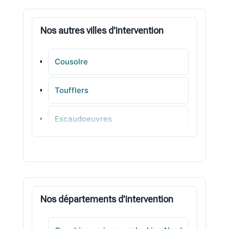
Nos autres villes d'intervention
Cousolre
Toufflers
Escaudoeuvres
Bachant
La Sentinelle
Nos départements d'intervention
Pérenchies