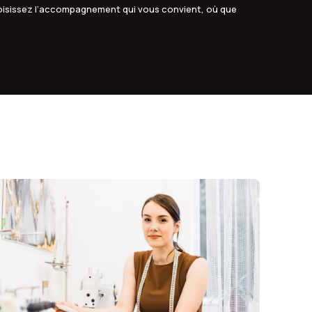
oisissez l’accompagnement qui vous convient, où que