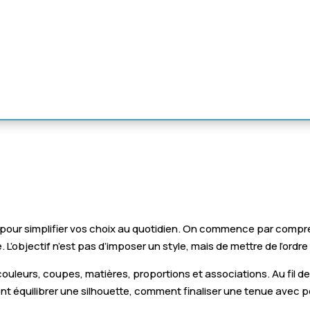
pour simplifier vos choix au quotidien. On commence par comprend
 L’objectif n’est pas d’imposer un style, mais de mettre de l’ordr
 couleurs, coupes, matières, proportions et associations. Au fil
nt équilibrer une silhouette, comment finaliser une tenue avec 