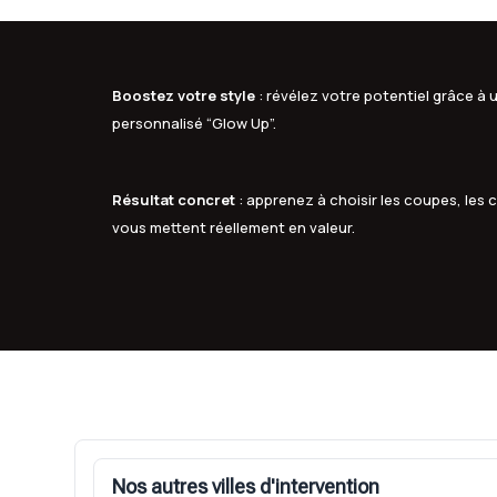
Boostez votre style
: révélez votre potentiel grâce 
personnalisé “Glow Up”.
Résultat concret
: apprenez à choisir les coupes, les c
vous mettent réellement en valeur.
Nos autres villes d'intervention