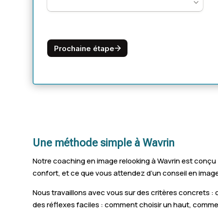
Une méthode simple à Wavrin
Notre coaching en image relooking à Wavrin est conçu 
confort, et ce que vous attendez d’un conseil en image.
Nous travaillons avec vous sur des critères concrets :
des réflexes faciles : comment choisir un haut, comme