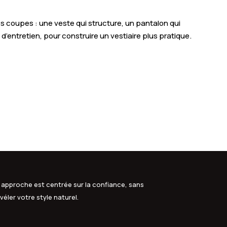
s coupes : une veste qui structure, un pantalon qui
é d’entretien, pour construire un vestiaire plus pratique.
 approche est centrée sur la confiance, sans
véler votre style naturel.