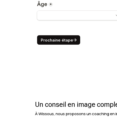
Un conseil en image compl
À Wissous, nous proposons un coaching en i