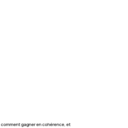
r, comment gagner en cohérence, et