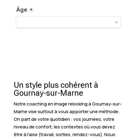
Un style plus cohérent à
Gournay-sur-Marne
Notre coaching en image relooking à Gournay-sur-
Marne vise surtout à vous apporter une méthode.
On part de votre quotidien : vos journées, votre
niveau de confort, les contextes où vous devez
être à l’aise (travail, sorties, rendez-vous). Nous