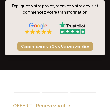
Expliquez votre projet, recevez votre devis et
commencez votre transformation
Commencer mon Glow Up personnalisé