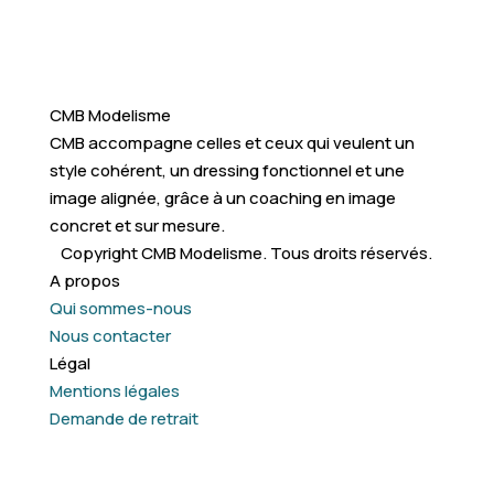
CMB Modelisme
CMB accompagne celles et ceux qui veulent un
style cohérent, un dressing fonctionnel et une
image alignée, grâce à un coaching en image
concret et sur mesure.
Copyright CMB Modelisme. Tous droits réservés.
A propos
Qui sommes-nous
Nous contacter
Légal
Mentions légales
Demande de retrait