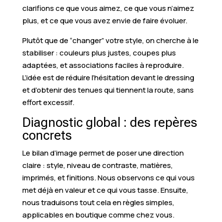
clarifions ce que vous aimez, ce que vous n’aimez
plus, et ce que vous avez envie de faire évoluer.
Plutôt que de “changer” votre style, on cherche à le
stabiliser : couleurs plus justes, coupes plus
adaptées, et associations faciles à reproduire.
L’idée est de réduire l’hésitation devant le dressing
et d’obtenir des tenues qui tiennent la route, sans
effort excessif.
Diagnostic global : des repères
concrets
Le bilan d’image permet de poser une direction
claire : style, niveau de contraste, matières,
imprimés, et finitions. Nous observons ce qui vous
met déjà en valeur et ce qui vous tasse. Ensuite,
nous traduisons tout cela en règles simples,
applicables en boutique comme chez vous.