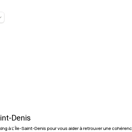
aint-Denis
g à L' Île-Saint-Denis pour vous aider à retrouver une cohérenc