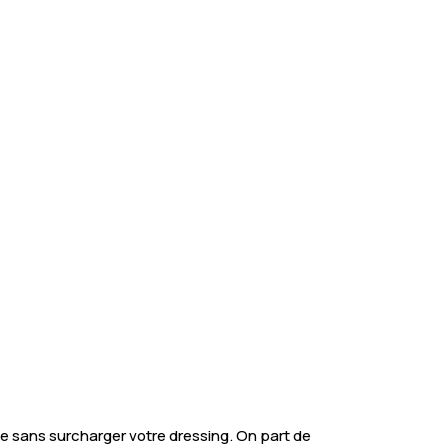
e sans surcharger votre dressing. On part de