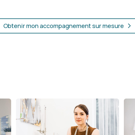
Obtenir mon accompagnement sur mesure