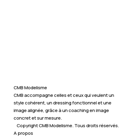
CMB Modelisme
CMB accompagne celles et ceux qui veulent un
style cohérent, un dressing fonctionnel et une
image alignée, grâce à un coaching en image
concret et sur mesure.
Copyright CMB Modelisme. Tous droits réservés.
A propos