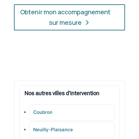
Obtenir mon accompagnement
sur mesure
Nos autres villes d'intervention
Coubron
Neuilly-Plaisance