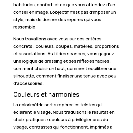
habitudes, confort, et ce que vous attendez d’un
conseil en image. L’objectif n’est pas d’imposer un
style, mais de donner des repères qui vous
ressemble.
Nous travaillons avec vous sur des critères
concrets : couleurs, coupes, matières, proportions
et associations. Au fil des séances, vous gagnez
une logique de dressing et des réflexes faciles :
comment choisir un haut, comment équilibrer une
silhouette, comment finaliser une tenue avec peu
d’accessoires.
Couleurs et harmonies
La colorimétrie sert à repérer les teintes qui
éclairent le visage. Nous traduisons le résultat en
choix pratiques : couleurs à privilégier près du
visage, contrastes qui fonctionnent, imprimés à