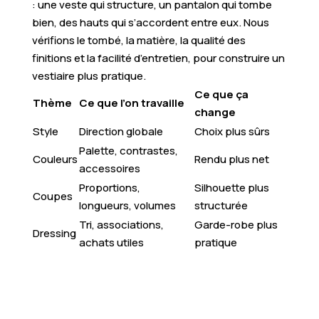
: une veste qui structure, un pantalon qui tombe
bien, des hauts qui s’accordent entre eux. Nous
vérifions le tombé, la matière, la qualité des
finitions et la facilité d’entretien, pour construire un
vestiaire plus pratique.
Ce que ça
Thème
Ce que l’on travaille
change
Style
Direction globale
Choix plus sûrs
Palette, contrastes,
Couleurs
Rendu plus net
accessoires
Proportions,
Silhouette plus
Coupes
longueurs, volumes
structurée
Tri, associations,
Garde-robe plus
Dressing
achats utiles
pratique