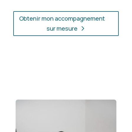
Obtenir mon accompagnement
sur mesure