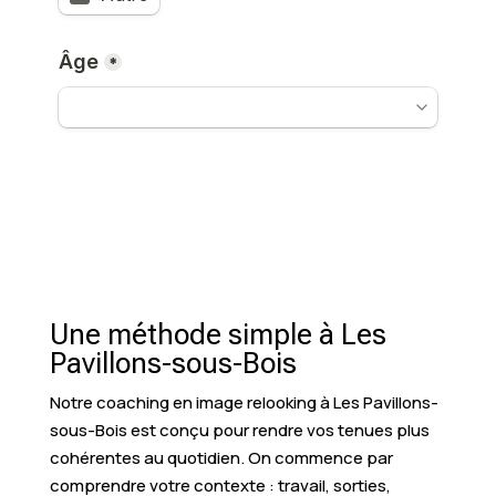
Une méthode simple à Les
Pavillons-sous-Bois
Notre coaching en image relooking à Les Pavillons-
sous-Bois est conçu pour rendre vos tenues plus
cohérentes au quotidien. On commence par
comprendre votre contexte : travail, sorties,