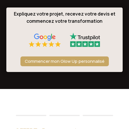
Expliquez votre projet, recevez votre devis et
commencez votre transformation
Commencer mon Glow Up personnalisé