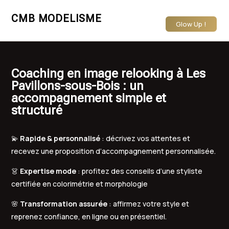
CMB MODELISME
Glow Up !
Coaching en image relooking à Les
Pavillons-sous-Bois : un
accompagnement simple et
structuré
💫
Rapide & personnalisé
: décrivez vos attentes et
recevez une proposition d’accompagnement personnalisée.
👗
Expertise mode
: profitez des conseils d’une styliste
certifiée en colorimétrie et morphologie
🌸
Transformation assurée
: affirmez votre style et
reprenez confiance, en ligne ou en présentiel.