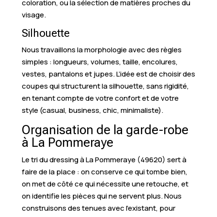
coloration, ou la sélection de matières proches du
visage.
Silhouette
Nous travaillons la morphologie avec des règles
simples : longueurs, volumes, taille, encolures,
vestes, pantalons et jupes. L’idée est de choisir des
coupes qui structurent la silhouette, sans rigidité,
en tenant compte de votre confort et de votre
style (casual, business, chic, minimaliste).
Organisation de la garde-robe
à La Pommeraye
Le tri du dressing à La Pommeraye (49620) sert à
faire de la place : on conserve ce qui tombe bien,
on met de côté ce qui nécessite une retouche, et
on identifie les pièces qui ne servent plus. Nous
construisons des tenues avec l’existant, pour