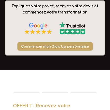
Expliquez votre projet, recevez votre devis et
commencez votre transformation
Commencer mon Glow Up personnalisé