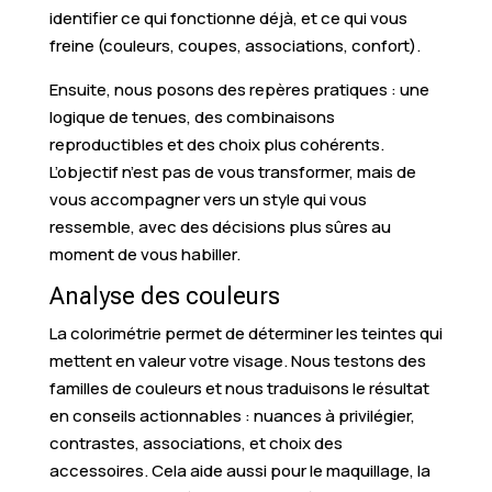
identifier ce qui fonctionne déjà, et ce qui vous
freine (couleurs, coupes, associations, confort).
Ensuite, nous posons des repères pratiques : une
logique de tenues, des combinaisons
reproductibles et des choix plus cohérents.
L’objectif n’est pas de vous transformer, mais de
vous accompagner vers un style qui vous
ressemble, avec des décisions plus sûres au
moment de vous habiller.
Analyse des couleurs
La colorimétrie permet de déterminer les teintes qui
mettent en valeur votre visage. Nous testons des
familles de couleurs et nous traduisons le résultat
en conseils actionnables : nuances à privilégier,
contrastes, associations, et choix des
accessoires. Cela aide aussi pour le maquillage, la