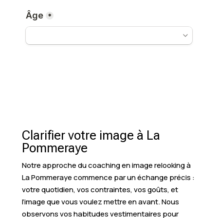
Clarifier votre image à La
Pommeraye
Notre approche du coaching en image relooking à
La Pommeraye commence par un échange précis :
votre quotidien, vos contraintes, vos goûts, et
l’image que vous voulez mettre en avant. Nous
observons vos habitudes vestimentaires pour