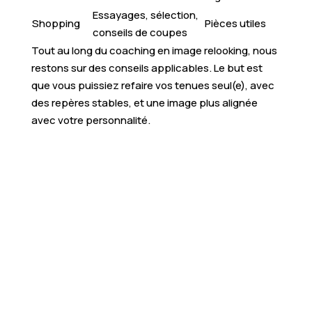
Essayages, sélection,
Shopping
Pièces utiles
conseils de coupes
Tout au long du coaching en image relooking, nous
restons sur des conseils applicables. Le but est
que vous puissiez refaire vos tenues seul(e), avec
des repères stables, et une image plus alignée
avec votre personnalité.