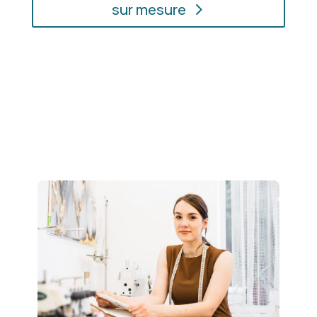
sur mesure