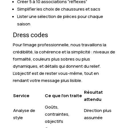
Créer 5 à 10 associations “réflexes”
Simplifier les choix de chaussures et sacs
Lister une sélection de pièces pour chaque
saison
Dress codes
Pour l’image professionnelle, nous travaillons la
crédibilité, la cohérence et la simplicité : niveaux de
formalité, couleurs plus sobres ou plus
dynamiques, et détails qui donnent du relief.
L’objectif est de rester vous-même, tout en
rendant votre message plus lisible.
Résultat
Service
Ce que l’on traite
attendu
Goûts,
Analyse de
Direction plus
contraintes,
style
assumée
objectifs