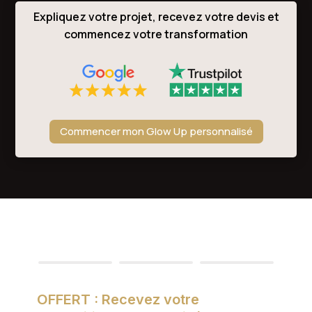
Expliquez votre projet, recevez votre devis et
commencez votre transformation
Commencer mon Glow Up personnalisé