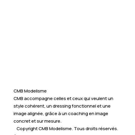
CMB Modelisme
CMB accompagne celles et ceux qui veulent un
style cohérent, un dressing fonctionnel et une
image alignée, grâce à un coaching en image
concret et sur mesure.
Copyright CMB Modelisme. Tous droits réservés.