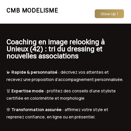
CMB MODELISME
Glow Up !
Coaching en image relooking à
Unieux (42) : tri du dressing et
nouvelles associations
💫
Rapide & personnalisé
: décrivez vos attentes et
recevez une proposition d’accompagnement personnalisée.
👗
Expertise mode
: profitez des conseils d’une styliste
certifiée en colorimétrie et morphologie
🌸
Transformation assurée
: affirmez votre style et
reprenez confiance, en ligne ou en présentiel.