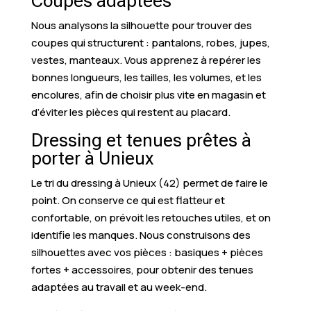
Coupes adaptées
Nous analysons la silhouette pour trouver des
coupes qui structurent : pantalons, robes, jupes,
vestes, manteaux. Vous apprenez à repérer les
bonnes longueurs, les tailles, les volumes, et les
encolures, afin de choisir plus vite en magasin et
d’éviter les pièces qui restent au placard.
Dressing et tenues prêtes à
porter à Unieux
Le tri du dressing à Unieux (42) permet de faire le
point. On conserve ce qui est flatteur et
confortable, on prévoit les retouches utiles, et on
identifie les manques. Nous construisons des
silhouettes avec vos pièces : basiques + pièces
fortes + accessoires, pour obtenir des tenues
adaptées au travail et au week-end.