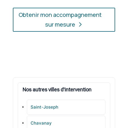
Obtenir mon accompagnement
sur mesure
Nos autres villes d'intervention
Saint-Joseph
Chavanay