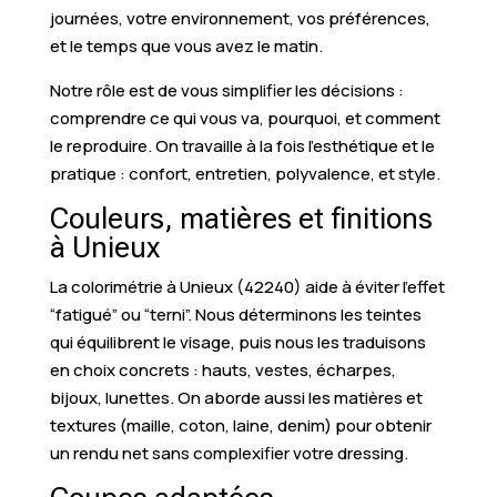
journées, votre environnement, vos préférences,
et le temps que vous avez le matin.
Notre rôle est de vous simplifier les décisions :
comprendre ce qui vous va, pourquoi, et comment
le reproduire. On travaille à la fois l’esthétique et le
pratique : confort, entretien, polyvalence, et style.
Couleurs, matières et finitions
à Unieux
La colorimétrie à Unieux (42240) aide à éviter l’effet
“fatigué” ou “terni”. Nous déterminons les teintes
qui équilibrent le visage, puis nous les traduisons
en choix concrets : hauts, vestes, écharpes,
bijoux, lunettes. On aborde aussi les matières et
textures (maille, coton, laine, denim) pour obtenir
un rendu net sans complexifier votre dressing.