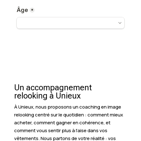
Un accompagnement
relooking à Unieux
À Unieux, nous proposons un coaching en image
relooking centré sur le quotidien : comment mieux
acheter, comment gagner en cohérence, et
comment vous sentir plus à l’aise dans vos
vêtements. Nous partons de votre réalité : vos