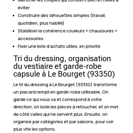
éviter
Construire des silhouettes simples (travail,
quotidien, plus habillé)
Stabiliser la cohérence couleurs + chaussures +
accessoires
Fixer une liste d’achats utiles, en priorité
Tri du dressing, organisation
du vestiaire et garde-robe
capsule à Le Bourget (93350)
Le tri du dressing à Le Bourget (93350) transforme
un placard rempli en garde-robe utilisable. On
garde ce qui vous va et correspond à votre
direction, on isole les pièces à retoucher, et on met
de côté celles qui ne servent plus. Ensuite, on
organise par catégories et par saisons, pour voir
plus vite les options.