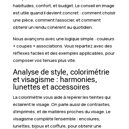
habitudes, confort, et budget. Le conseil en image
est utile quand il devient concret : comment choisir
une pièce, comment l’associer, et comment
obtenir un rendu cohérent au quotidien.
Nous avançons avec une logique simple : couleurs
+ coupes + associations. Vous repartez avec des
réflexes faciles et des exemples applicables, pour
composer vos tenues plus vite.
Analyse de style, colorimétrie
et visagisme : harmonies,
lunettes et accessoires
La colorimétrie vous aide à repérer les teintes qui
éclairent le visage. On parle aussi de contrastes,
d’imprimés, et de matières proches du visage. Le
visagisme complète l’ensemble : encolures,
lunettes, bijoux et coiffure, pour obtenir une