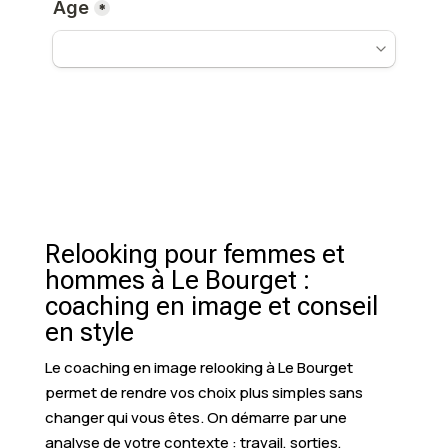
Relooking pour femmes et
hommes à Le Bourget :
coaching en image et conseil
en style
Le coaching en image relooking à Le Bourget
permet de rendre vos choix plus simples sans
changer qui vous êtes. On démarre par une
analyse de votre contexte : travail, sorties,