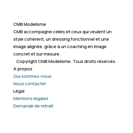
CMB Modelisme
CMB accompagne celles et ceux qui veulent un
style cohérent, un dressing fonctionnel et une
image alignée, grâce à un coaching en image
concret et sur mesure.
Copyright CMB Modelisme. Tous droits réservés.
A propos
Qui sommes-nous
Nous contacter
Légal
Mentions légales
Demande de retrait