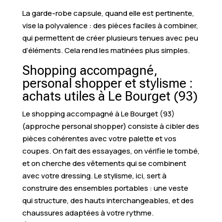
La garde-robe capsule, quand elle est pertinente,
vise la polyvalence : des pièces faciles à combiner,
qui permettent de créer plusieurs tenues avec peu
d’éléments. Cela rend les matinées plus simples.
Shopping accompagné,
personal shopper et stylisme :
achats utiles à Le Bourget (93)
Le shopping accompagné à Le Bourget (93)
(approche personal shopper) consiste à cibler des
pièces cohérentes avec votre palette et vos
coupes. On fait des essayages, on vérifie le tombé,
et on cherche des vêtements qui se combinent
avec votre dressing. Le stylisme, ici, sert à
construire des ensembles portables : une veste
qui structure, des hauts interchangeables, et des
chaussures adaptées à votre rythme.