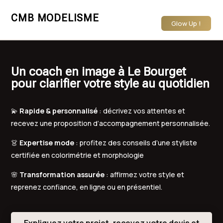
CMB MODELISME
Glow Up !
Un coach en image à Le Bourget
pour clarifier votre style au quotidien
💫
Rapide & personnalisé
: décrivez vos attentes et
recevez une proposition d’accompagnement personnalisée.
👗
Expertise mode
: profitez des conseils d’une styliste
certifiée en colorimétrie et morphologie
🌸
Transformation assurée
: affirmez votre style et
reprenez confiance, en ligne ou en présentiel.